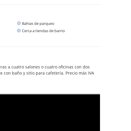
Bahias de parqueo
Cerca a tiendas de barrio
ras a cuatro salones o cuatro oficinas con dos
con baño y sitio para cafetería. Precio más IVA