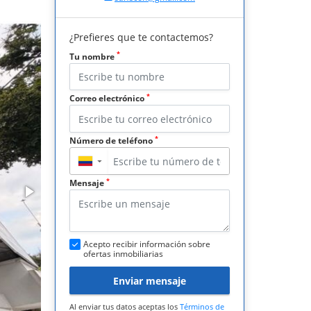
¿Prefieres que te contactemos?
*
Tu nombre
*
Correo electrónico
*
Número de teléfono
▼
*
Mensaje
Acepto recibir información sobre
ofertas inmobiliarias
Enviar mensaje
Al enviar tus datos aceptas los
Términos de