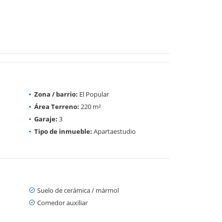
Zona / barrio:
El Popular
Área Terreno:
220 m²
Garaje:
3
Tipo de inmueble:
Apartaestudio
Suelo de cerámica / mármol
Comedor auxiliar