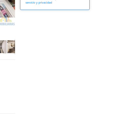
servicio y privacidad