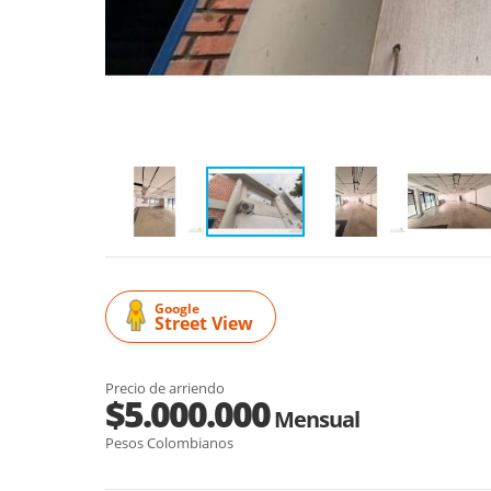
Google
Street View
Precio de arriendo
$5.000.000
Mensual
Pesos Colombianos