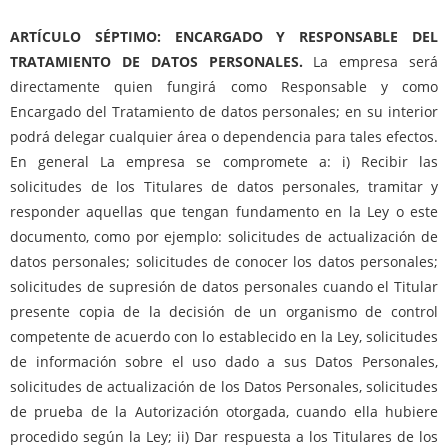
ARTÍCULO SÉPTIMO: ENCARGADO Y RESPONSABLE DEL
TRATAMIENTO DE DATOS PERSONALES.
La empresa será
directamente quien fungirá como Responsable y como
Encargado del Tratamiento de datos personales; en su interior
podrá delegar cualquier área o dependencia para tales efectos.
En general La empresa se compromete a: i) Recibir las
solicitudes de los Titulares de datos personales, tramitar y
responder aquellas que tengan fundamento en la Ley o este
documento, como por ejemplo: solicitudes de actualización de
datos personales; solicitudes de conocer los datos personales;
solicitudes de supresión de datos personales cuando el Titular
presente copia de la decisión de un organismo de control
competente de acuerdo con lo establecido en la Ley, solicitudes
de información sobre el uso dado a sus Datos Personales,
solicitudes de actualización de los Datos Personales, solicitudes
de prueba de la Autorización otorgada, cuando ella hubiere
procedido según la Ley; ii) Dar respuesta a los Titulares de los