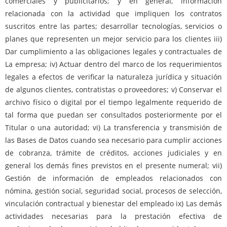
comerciales y publicitarios; y en general, información
relacionada con la actividad que impliquen los contratos
suscritos entre las partes; desarrollar tecnologías, servicios o
planes que representen un mejor servicio para los clientes iii)
Dar cumplimiento a las obligaciones legales y contractuales de
La empresa; iv) Actuar dentro del marco de los requerimientos
legales a efectos de verificar la naturaleza jurídica y situación
de algunos clientes, contratistas o proveedores; v) Conservar el
archivo físico o digital por el tiempo legalmente requerido de
tal forma que puedan ser consultados posteriormente por el
Titular o una autoridad; vi) La transferencia y transmisión de
las Bases de Datos cuando sea necesario para cumplir acciones
de cobranza, trámite de créditos, acciones judiciales y en
general los demás fines previstos en el presente numeral; vii)
Gestión de información de empleados relacionados con
nómina, gestión social, seguridad social, procesos de selección,
vinculación contractual y bienestar del empleado ix) Las demás
actividades necesarias para la prestación efectiva de