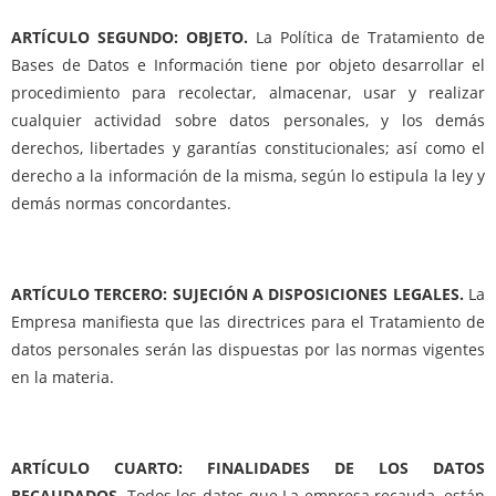
ARTÍCULO SEGUNDO: OBJETO.
La Política de Tratamiento de
Bases de Datos e Información tiene por objeto desarrollar el
procedimiento para recolectar, almacenar, usar y realizar
cualquier actividad sobre datos personales, y los demás
derechos, libertades y garantías constitucionales; así como el
derecho a la información de la misma, según lo estipula la ley y
demás normas concordantes.
ARTÍCULO TERCERO: SUJECIÓN A DISPOSICIONES LEGALES.
La
Empresa manifiesta que las directrices para el Tratamiento de
datos personales serán las dispuestas por las normas vigentes
en la materia.
ARTÍCULO CUARTO: FINALIDADES DE LOS DATOS
RECAUDADOS.
Todos los datos que La empresa recauda, están