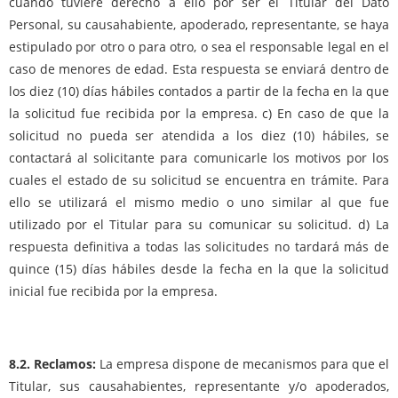
cuando tuviere derecho a ello por ser el Titular del Dato
Personal, su causahabiente, apoderado, representante, se haya
estipulado por otro o para otro, o sea el responsable legal en el
caso de menores de edad. Esta respuesta se enviará dentro de
los diez (10) días hábiles contados a partir de la fecha en la que
la solicitud fue recibida por la empresa. c) En caso de que la
solicitud no pueda ser atendida a los diez (10) hábiles, se
contactará al solicitante para comunicarle los motivos por los
cuales el estado de su solicitud se encuentra en trámite. Para
ello se utilizará el mismo medio o uno similar al que fue
utilizado por el Titular para su comunicar su solicitud. d) La
respuesta definitiva a todas las solicitudes no tardará más de
quince (15) días hábiles desde la fecha en la que la solicitud
inicial fue recibida por la empresa.
8.2. Reclamos:
La empresa dispone de mecanismos para que el
Titular, sus causahabientes, representante y/o apoderados,