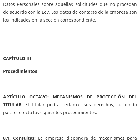
Datos Personales sobre aquellas solicitudes que no procedan
de acuerdo con la Ley. Los datos de contacto de la empresa son
los indicados en la sección correspondiente.
CAPÍTULO III
Procedimientos
ARTÍCULO OCTAVO: MECANISMOS DE PROTECCIÓN DEL
TITULAR.
El titular podrá reclamar sus derechos, surtiendo
para el efecto los siguientes procedimientos:
8.1. Consultas:
La empresa dispondrá de mecanismos para