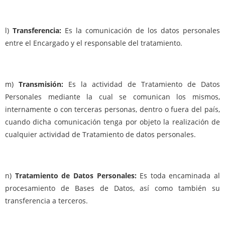
l)
Transferencia:
Es la comunicación de los datos personales
entre el Encargado y el responsable del tratamiento.
m)
Transmisión:
Es la actividad de Tratamiento de Datos
Personales mediante la cual se comunican los mismos,
internamente o con terceras personas, dentro o fuera del país,
cuando dicha comunicación tenga por objeto la realización de
cualquier actividad de Tratamiento de datos personales.
n)
Tratamiento de Datos Personales:
Es toda encaminada al
procesamiento de Bases de Datos, así como también su
transferencia a terceros.