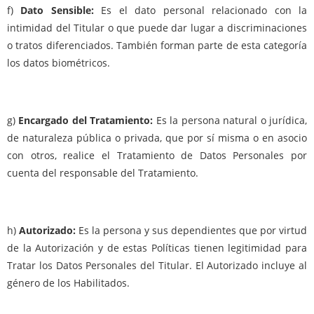
f)
Dato Sensible:
Es el dato personal relacionado con la
intimidad del Titular o que puede dar lugar a discriminaciones
o tratos diferenciados. También forman parte de esta categoría
los datos biométricos.
g)
Encargado del Tratamiento:
Es la persona natural o jurídica,
de naturaleza pública o privada, que por sí misma o en asocio
con otros, realice el Tratamiento de Datos Personales por
cuenta del responsable del Tratamiento.
h)
Autorizado:
Es la persona y sus dependientes que por virtud
de la Autorización y de estas Políticas tienen legitimidad para
Tratar los Datos Personales del Titular. El Autorizado incluye al
género de los Habilitados.