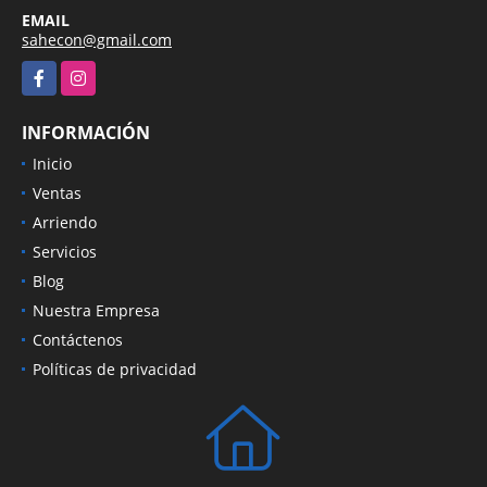
EMAIL
sahecon@gmail.com
Facebook
Instagram
INFORMACIÓN
Inicio
Ventas
Arriendo
Servicios
Blog
Nuestra Empresa
Contáctenos
Políticas de privacidad