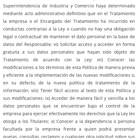
Superintendencia de Industria y Comercio haya determinado
mediante acto administrativo definitivo que en el Tratamiento
la empresa o el Encargado del Tratamiento ha incurrido en
conductas contrarias a la Ley o cuando no hay una obligación
legal o contractual de mantener el dato personal en la base de
datos del Responsable; vi) Solicitar acceso y acceder en forma
gratuita a sus datos personales que hayan sido objeto de
Tratamiento de acuerdo con la Ley; vii) Conocer las
modificaciones a los términos de esta Política de manera previa
y eficiente a la implementación de las nuevas modificaciones o,
en su defecto, de la nueva política de tratamiento de la
información; viii) Tener fácil acceso al texto de esta Política y
sus modificaciones; ix) Acceder de manera fácil y sencilla a los
datos personales que se encuentran bajo el control de la
empresa para ejercer efectivamente los derechos que la Ley les
otorga a los Titulares; x) Conocer a la dependencia o persona
facultada por la empresa frente a quien podrá presentar
quejas, consultas, reclamos y cualquier otra solicitud sobre sus