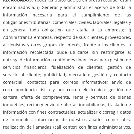
encaminados a: i) Generar y administrar el acervo de toda la
información necesaria para el cumplimiento de las
obligaciones tributarias, comerciales, civiles, laborales, legales y
en general toda obligación que ataña a La empresa; ii)
Administrar La empresa, respecto de sus clientes, proveedores,
accionistas y otros grupos de interés; frente a los clientes la
información recolectada pude utilizarse, sin restringirse a:
entrega de información a entidades financieras para gestión de
servicios financieros; fidelización de clientes; gestión de
servicio al cliente; publicidad; mercadeo; gestión y contacto
comercial; contactos para correos informativos; envío de
correspondencia física y por correo electrónico; gestión de
cartera; oferta de compraventa, renta y permuta de bienes
inmuebles; recibo y envío de ofertas inmobiliarias; traslado de
información con fines contractuales; actualizar o corregir datos
de inmuebles; información de nuestros aliados comerciales;
realización de llamadas (call center) con fines administrativos,