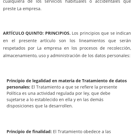
cualquiera de los servicios habituales o accidentales que
preste La empresa.
ARTÍCULO QUINTO: PRINCIPIOS.
Los principios que se indican
en el presente artículo son los lineamientos que serán
respetados por La empresa en los procesos de recolección,
almacenamiento, uso y administración de los datos personales:
Principio de legalidad en materia de Tratamiento de datos
personales:
El Tratamiento a que se refiere la presente
Política es una actividad regulada por ley, que debe
sujetarse a lo establecido en ella y en las demás
disposiciones que la desarrollen.
Principio de finalidad:
El Tratamiento obedece a las