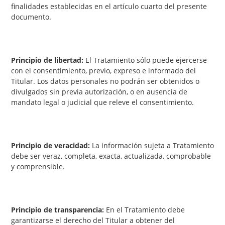
finalidades establecidas en el artículo cuarto del presente
documento.
Principio de libertad:
El Tratamiento sólo puede ejercerse
con el consentimiento, previo, expreso e informado del
Titular. Los datos personales no podrán ser obtenidos o
divulgados sin previa autorización, o en ausencia de
mandato legal o judicial que releve el consentimiento.
Principio de veracidad:
La información sujeta a Tratamiento
debe ser veraz, completa, exacta, actualizada, comprobable
y comprensible.
Principio de transparencia:
En el Tratamiento debe
garantizarse el derecho del Titular a obtener del