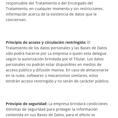
responsable del Tratamiento o del Encargado del
Tratamiento, en cualquier momento y sin restricciones,
información acerca de la existencia de datos que le
conciernan.
Principio de acceso y circulación restringida:
El
Tratamiento de los datos personales y las Bases de Datos
sólo podrá hacerse por La empresa o quien esta delegue
según la autorización brindada por el Titular. Los datos
personales no podrán estar disponibles en medios de
acceso público y difusión masiva. En caso de almacenarse
en la nube, softwares o mecanismos similares, estos
tendrán acceso restringido y no serán de carácter público.
Principio de seguridad:
La empresa brindará condiciones
mínimas de seguridad para proteger la información
contenida en sus Bases de Datos, para el efecto se