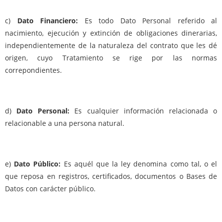
c)
Dato Financiero:
Es todo Dato Personal referido al
nacimiento, ejecución y extinción de obligaciones dinerarias,
independientemente de la naturaleza del contrato que les dé
origen, cuyo Tratamiento se rige por las normas
correpondientes.
d)
Dato Personal:
Es cualquier información relacionada o
relacionable a una persona natural.
e)
Dato Público:
Es aquél que la ley denomina como tal, o el
que reposa en registros, certificados, documentos o Bases de
Datos con carácter público.