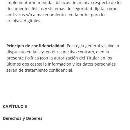
implementarán medidas básicas de archivo respecto de los
documentos físicos y sistemas de seguridad digital como
anti-virus y/o almacenamientos en la nube para los
archivos digitales.
Principio de confidencialidad:
Por regla general y salvo lo
dispuesto en la Ley, en el respectivo contrato, o en la
presente Política (con la autorización del Titular en los
últimos dos casos) la información y los datos personales
serán de tratamiento confidencial.
CAPÍTULO II
Derechos y Deberes