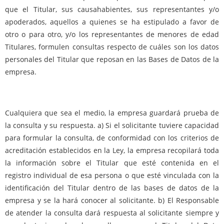
que el Titular, sus causahabientes, sus representantes y/o
apoderados, aquellos a quienes se ha estipulado a favor de
otro o para otro, y/o los representantes de menores de edad
Titulares, formulen consultas respecto de cuáles son los datos
personales del Titular que reposan en las Bases de Datos de la
empresa.
Cualquiera que sea el medio, la empresa guardará prueba de
la consulta y su respuesta. a) Si el solicitante tuviere capacidad
para formular la consulta, de conformidad con los criterios de
acreditación establecidos en la Ley, la empresa recopilará toda
la información sobre el Titular que esté contenida en el
registro individual de esa persona o que esté vinculada con la
identificación del Titular dentro de las bases de datos de la
empresa y se la hará conocer al solicitante. b) El Responsable
de atender la consulta dará respuesta al solicitante siempre y