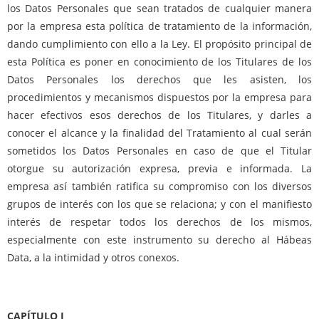
los Datos Personales que sean tratados de cualquier manera
por la empresa esta política de tratamiento de la información,
dando cumplimiento con ello a la Ley. El propósito principal de
esta Política es poner en conocimiento de los Titulares de los
Datos Personales los derechos que les asisten, los
procedimientos y mecanismos dispuestos por la empresa para
hacer efectivos esos derechos de los Titulares, y darles a
conocer el alcance y la finalidad del Tratamiento al cual serán
sometidos los Datos Personales en caso de que el Titular
otorgue su autorización expresa, previa e informada. La
empresa así también ratifica su compromiso con los diversos
grupos de interés con los que se relaciona; y con el manifiesto
interés de respetar todos los derechos de los mismos,
especialmente con este instrumento su derecho al Hábeas
Data, a la intimidad y otros conexos.
CAPÍTULO I