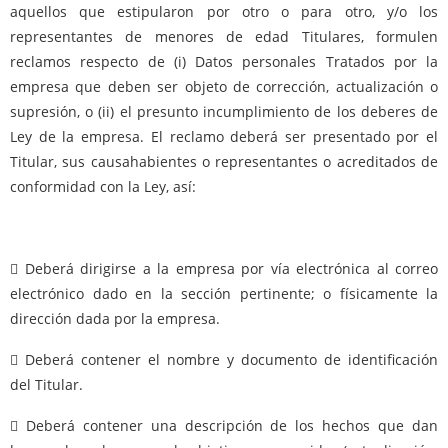
aquellos que estipularon por otro o para otro, y/o los
representantes de menores de edad Titulares, formulen
reclamos respecto de (i) Datos personales Tratados por la
empresa que deben ser objeto de corrección, actualización o
supresión, o (ii) el presunto incumplimiento de los deberes de
Ley de la empresa. El reclamo deberá ser presentado por el
Titular, sus causahabientes o representantes o acreditados de
conformidad con la Ley, así:
 Deberá dirigirse a la empresa por vía electrónica al correo
electrónico dado en la sección pertinente; o físicamente la
dirección dada por la empresa.
 Deberá contener el nombre y documento de identificación
del Titular.
 Deberá contener una descripción de los hechos que dan