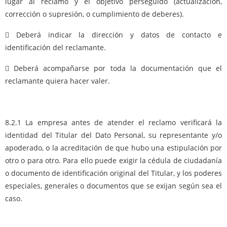
lugar al reclamo y el objetivo perseguido (actualización,
corrección o supresión, o cumplimiento de deberes).
 Deberá indicar la dirección y datos de contacto e
identificación del reclamante.
 Deberá acompañarse por toda la documentación que el
reclamante quiera hacer valer.
8.2.1 La empresa antes de atender el reclamo verificará la
identidad del Titular del Dato Personal, su representante y/o
apoderado, o la acreditación de que hubo una estipulación por
otro o para otro. Para ello puede exigir la cédula de ciudadanía
o documento de identificación original del Titular, y los poderes
especiales, generales o documentos que se exijan según sea el
caso.