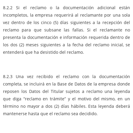
8.2.2 Si el reclamo o la documentación adicional están
incompletos, la empresa requerirá al reclamante por una sola
vez dentro de los cinco (5) días siguientes a la recepción del
reclamo para que subsane las fallas. Si el reclamante no
presenta la documentación e información requerida dentro de
los dos (2) meses siguientes a la fecha del reclamo inicial, se
entenderá que ha desistido del reclamo.
8.2.3 Una vez recibido el reclamo con la documentación
completa, se incluirá en la Base de Datos de la empresa donde
reposen los Datos del Titular sujetos a reclamo una leyenda
que diga “reclamo en trámite” y el motivo del mismo, en un
término no mayor a dos (2) días hábiles. Esta leyenda deberá
mantenerse hasta que el reclamo sea decidido.