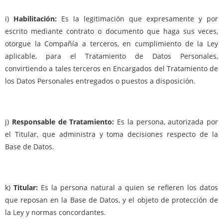
i)
Habilitación:
Es la legitimación que expresamente y por
escrito mediante contrato o documento que haga sus veces,
otorgue la Compañía a terceros, en cumplimiento de la Ley
aplicable, para el Tratamiento de Datos Personales,
convirtiendo a tales terceros en Encargados del Tratamiento de
los Datos Personales entregados o puestos a disposición.
j)
Responsable de Tratamiento:
Es la persona, autorizada por
el Titular, que administra y toma decisiones respecto de la
Base de Datos.
k)
Titular:
Es la persona natural a quien se refieren los datos
que reposan en la Base de Datos, y el objeto de protección de
la Ley y normas concordantes.