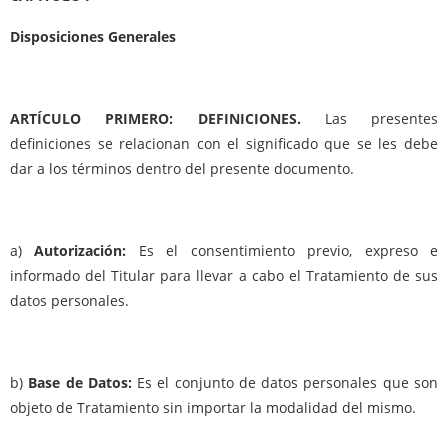
Disposiciones Generales
ARTÍCULO PRIMERO: DEFINICIONES.
Las presentes
definiciones se relacionan con el significado que se les debe
dar a los términos dentro del presente documento.
a)
Autorización:
Es el consentimiento previo, expreso e
informado del Titular para llevar a cabo el Tratamiento de sus
datos personales.
b)
Base de Datos:
Es el conjunto de datos personales que son
objeto de Tratamiento sin importar la modalidad del mismo.