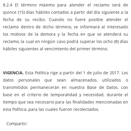
8.2.4 El término máximo para atender el reclamo será de
quince (15) días hábiles contados a partir del día siguiente a la
fecha de su recibo. Cuando no fuere posible atender el
reclamo dentro de dicho término, se informará al interesado
los motivos de la demora y la fecha en que se atenderá su
reclamo, la cual en ningún caso podrá superar los ocho (8) días
hábiles siguientes al vencimiento del primer término.
VIGENCIA.
Esta Política rige a partir del 1 de julio de 2017. Los
datos personales que sean almacenados, utilizados o
transmitidos permanecerán en nuestra Base de Datos, con
base en el criterio de temporalidad y necesidad, durante el
tiempo que sea necesario para las finalidades mencionadas en
esta Política, para las cuales fueron recolectados.
Compartir: