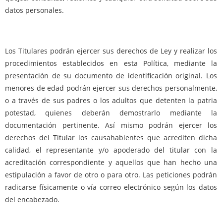
datos personales.
Los Titulares podrán ejercer sus derechos de Ley y realizar los
procedimientos establecidos en esta Política, mediante la
presentación de su documento de identificación original. Los
menores de edad podrán ejercer sus derechos personalmente,
o a través de sus padres o los adultos que detenten la patria
potestad, quienes deberán demostrarlo mediante la
documentación pertinente. Así mismo podrán ejercer los
derechos del Titular los causahabientes que acrediten dicha
calidad, el representante y/o apoderado del titular con la
acreditación correspondiente y aquellos que han hecho una
estipulación a favor de otro o para otro. Las peticiones podrán
radicarse físicamente o vía correo electrónico según los datos
del encabezado.