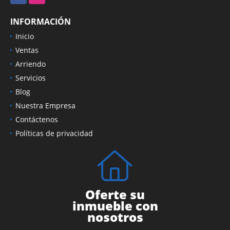
INFORMACIÓN
Inicio
Ventas
Arriendo
Servicios
Blog
Nuestra Empresa
Contáctenos
Políticas de privacidad
Oferte su
inmueble con
nosotros