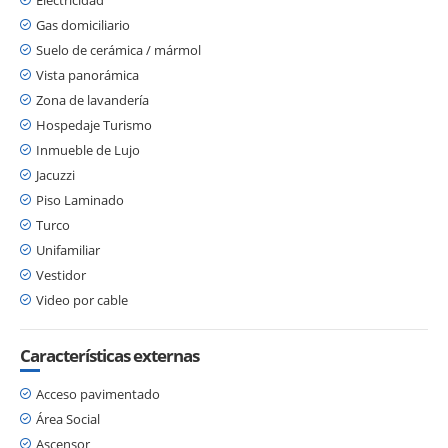
Gas domiciliario
Suelo de cerámica / mármol
Vista panorámica
Zona de lavandería
Hospedaje Turismo
Inmueble de Lujo
Jacuzzi
Piso Laminado
Turco
Unifamiliar
Vestidor
Video por cable
Características externas
Acceso pavimentado
Área Social
Ascensor