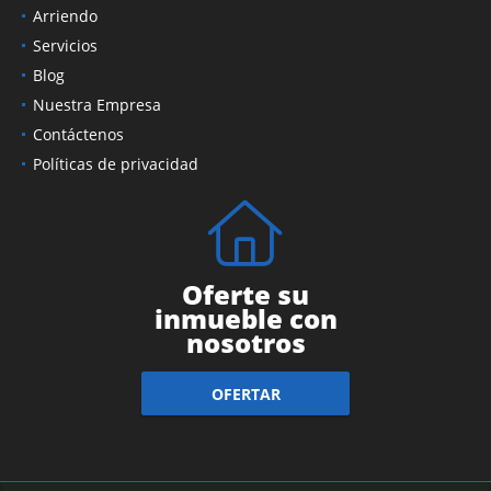
Ventas
Arriendo
Servicios
Blog
Nuestra Empresa
Contáctenos
Políticas de privacidad
Oferte su
inmueble con
nosotros
OFERTAR