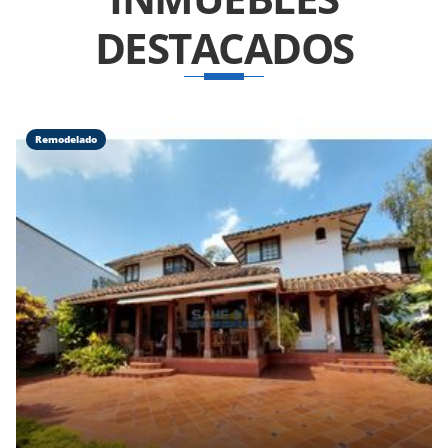
DESTACADOS
Remodelado