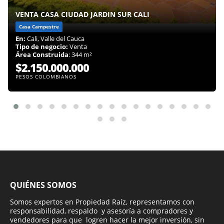
VENTA CASA CIUDAD JARDIN SUR CALI
Casa Campestre
En:
Cali, Valle del Cauca
Tipo de negocio:
Venta
Área Construida
: 344 m²
$2.150.000.000
PESOS COLOMBIANOS
QUIÉNES SOMOS
Somos expertos en Propiedad Raíz, representamos con
responsabilidad, respaldo y asesoría a compradores y
vendedores para que logren hacer la mejor inversión, sin