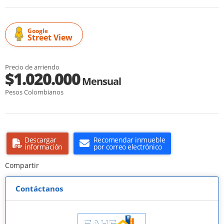
Google
Street View
Precio de arriendo
$1.020.000
Mensual
Pesos Colombianos
Descargar
Recomendar inmueble
información
por correo electrónico
Compartir
Contáctanos