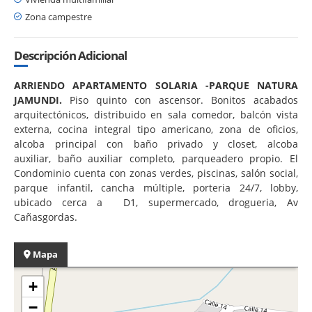
Zona campestre
Descripción Adicional
ARRIENDO APARTAMENTO SOLARIA -PARQUE NATURA
JAMUNDI.
Piso quinto con ascensor. Bonitos acabados
arquitectónicos, distribuido en sala comedor, balcón vista
externa, cocina integral tipo americano, zona de oficios,
alcoba principal con baño privado y closet, alcoba
auxiliar, baño auxiliar completo, parqueadero propio. El
Condominio cuenta con zonas verdes, piscinas, salón social,
parque infantil, cancha múltiple, porteria 24/7, lobby,
ubicado cerca a D1, supermercado, drogueria, Av
Cañasgordas.
Mapa
+
−