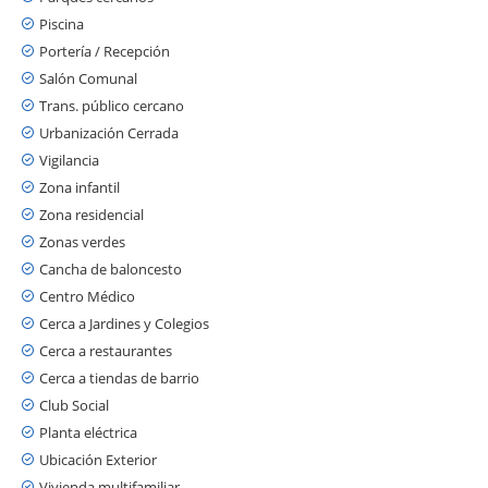
Piscina
Portería / Recepción
Salón Comunal
Trans. público cercano
Urbanización Cerrada
Vigilancia
Zona infantil
Zona residencial
Zonas verdes
Cancha de baloncesto
Centro Médico
Cerca a Jardines y Colegios
Cerca a restaurantes
Cerca a tiendas de barrio
Club Social
Planta eléctrica
Ubicación Exterior
Vivienda multifamiliar