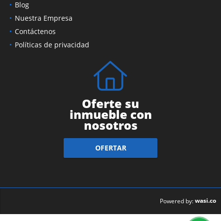
Blog
Nuestra Empresa
Contáctenos
Políticas de privacidad
Oferte su
inmueble con
nosotros
OFERTAR
wasi.co
Powered by: