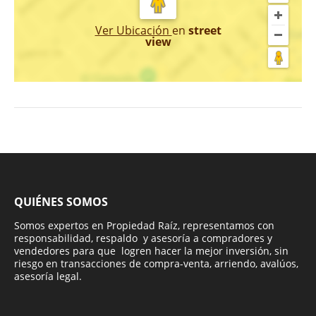
Ver Ubicación
en
street
view
QUIÉNES SOMOS
Somos expertos en Propiedad Raíz, representamos con
responsabilidad, respaldo y asesoría a compradores y
vendedores para que logren hacer la mejor inversión, sin
riesgo en transacciones de compra-venta, arriendo, avalúos,
asesoría legal.