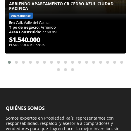
ARRIENDO APARTAMENTO CR CEDRO AZUL CIUDAD
PACIFICA
Apartamento
En:
Cali, Valle del Cauca
Tipo de negocio:
Arriendo
Área Construida
: 77.68 m²
$1.540.000
PESOS COLOMBIANOS
QUIÉNES SOMOS
Somos expertos en Propiedad Raíz, representamos con
responsabilidad, respaldo y asesoría a compradores y
vendedores para que logren hacer la mejor inversión, sin