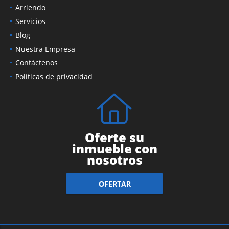
Ventas
Arriendo
Servicios
Blog
Nuestra Empresa
Contáctenos
Políticas de privacidad
Oferte su
inmueble con
nosotros
OFERTAR