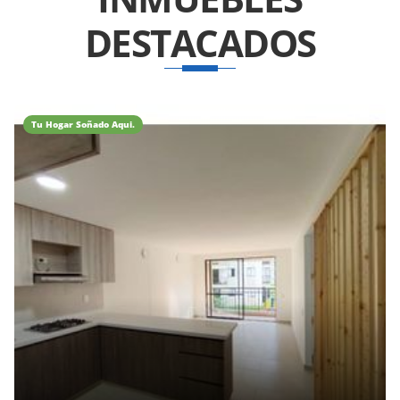
DESTACADOS
Tu Hogar Soñado Aqui.