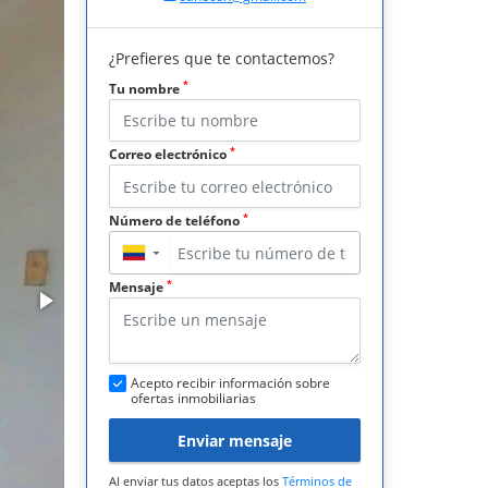
¿Prefieres que te contactemos?
*
Tu nombre
*
Correo electrónico
*
Número de teléfono
▼
*
Mensaje
Acepto recibir información sobre
ofertas inmobiliarias
Enviar mensaje
Al enviar tus datos aceptas los
Términos de