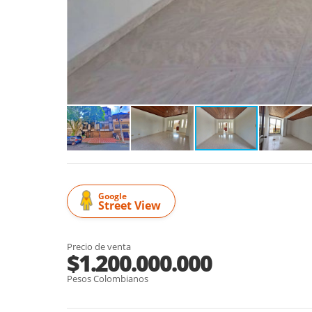
Google
Street View
Precio de venta
$1.200.000.000
Pesos Colombianos