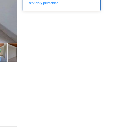
servicio y privacidad