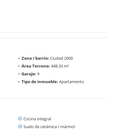
Zona / barrio:
Ciudad 2000
Área Terreno:
448.33 m²
Garaje:
9
Tipo de inmueble:
Apartamento
Cocina integral
Suelo de cerámica / mármol