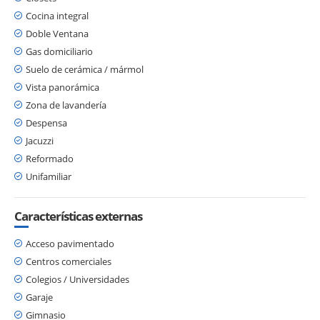
Cocina integral
Doble Ventana
Gas domiciliario
Suelo de cerámica / mármol
Vista panorámica
Zona de lavandería
Despensa
Jacuzzi
Reformado
Unifamiliar
Características externas
Acceso pavimentado
Centros comerciales
Colegios / Universidades
Garaje
Gimnasio