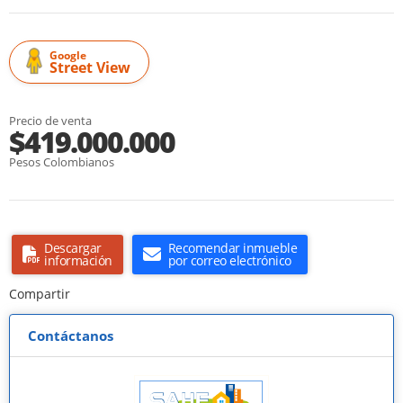
Google
Street View
Precio de venta
$419.000.000
Pesos Colombianos
Descargar
Recomendar inmueble
información
por correo electrónico
Compartir
Contáctanos