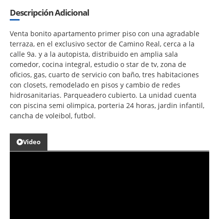
Descripción Adicional
Venta bonito apartamento primer piso con una agradable
terraza, en el exclusivo sector de Camino Real, cerca a la
calle 9a. y a la autopista, distribuido en amplia sala
comedor, cocina integral, estudio o star de tv, zona de
oficios, gas, cuarto de servicio con baño, tres habitaciones
con closets, remodelado en pisos y cambio de redes
hidrosanitarias. Parqueadero cubierto. La unidad cuenta
con piscina semi olimpica, porteria 24 horas, jardin infantil,
cancha de voleibol, futbol.
Video