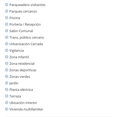
Parqueadero visitantes
Parques cercanos
Piscina
Portería / Recepción
Salón Comunal
Trans. público cercano
Urbanización Cerrada
Vigilancia
Zona infantil
Zona residencial
Zonas deportivas
Zonas verdes
Jardín
Planta eléctrica
Terraza
Ubicación Interior
Vivienda multifamiliar