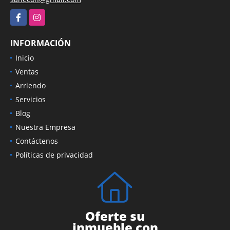
Facebook
Instagram
INFORMACIÓN
Inicio
Ventas
Arriendo
Servicios
Blog
Nuestra Empresa
Contáctenos
Políticas de privacidad
Oferte su
inmueble con