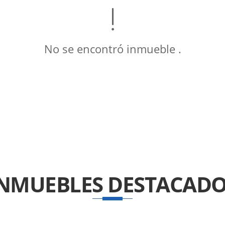
No se encontró inmueble .
INMUEBLES
DESTACADO