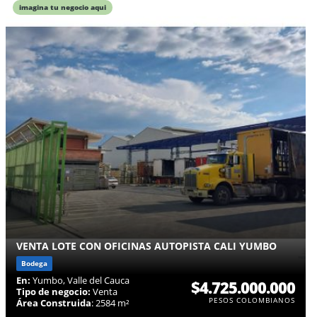
imagina tu negocio aqui
VENTA LOTE CON OFICINAS AUTOPISTA CALI YUMBO
Bodega
En:
Yumbo, Valle del Cauca
$4.725.000.000
Tipo de negocio:
Venta
PESOS COLOMBIANOS
Área Construida
: 2584 m²