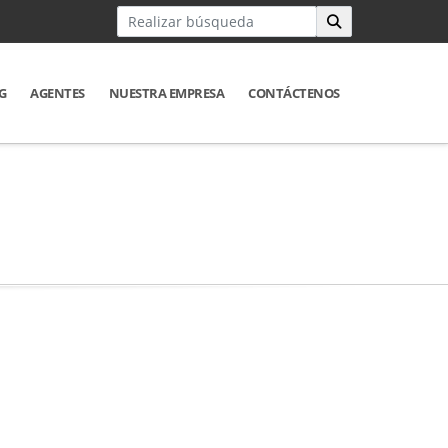
G
AGENTES
NUESTRA EMPRESA
CONTÁCTENOS