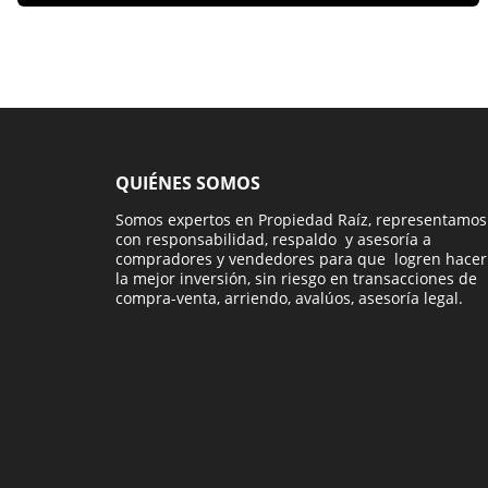
QUIÉNES SOMOS
Somos expertos en Propiedad Raíz, representamos
con responsabilidad, respaldo y asesoría a
compradores y vendedores para que logren hacer
la mejor inversión, sin riesgo en transacciones de
compra-venta, arriendo, avalúos, asesoría legal.