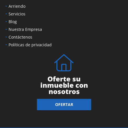
Arriendo
Servicios
Blog
Nuestra Empresa
Contáctenos
Políticas de privacidad
Oferte su
inmueble con
nosotros
OFERTAR