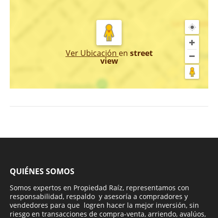
Ver Ubicación
en
street
view
QUIÉNES SOMOS
Somos expertos en Propiedad Raíz, representamos con
responsabilidad, respaldo y asesoría a compradores y
vendedores para que logren hacer la mejor inversión, sin
riesgo en transacciones de compra-venta, arriendo, avalúos,