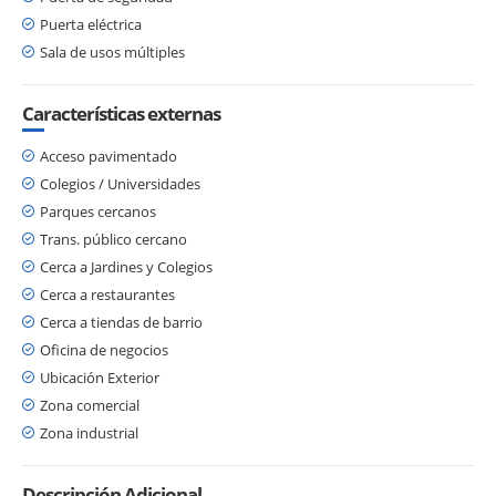
Puerta eléctrica
Sala de usos múltiples
Características externas
Acceso pavimentado
Colegios / Universidades
Parques cercanos
Trans. público cercano
Cerca a Jardines y Colegios
Cerca a restaurantes
Cerca a tiendas de barrio
Oficina de negocios
Ubicación Exterior
Zona comercial
Zona industrial
Descripción Adicional