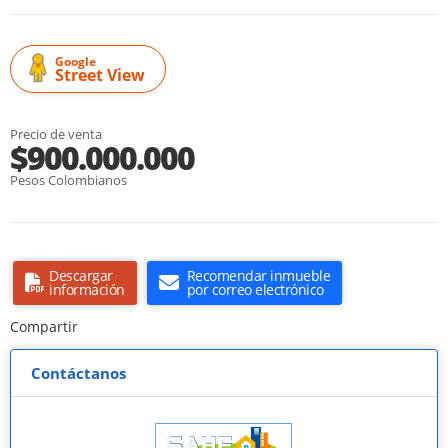
Google
Street View
Precio de venta
$900.000.000
Pesos Colombianos
Descargar
Recomendar inmueble
información
por correo electrónico
Compartir
Contáctanos