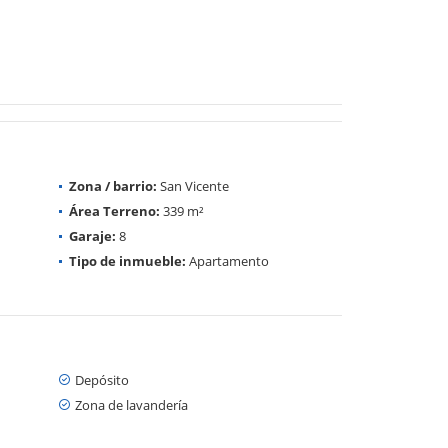
Zona / barrio:
San Vicente
Área Terreno:
339 m²
Garaje:
8
Tipo de inmueble:
Apartamento
Depósito
Zona de lavandería