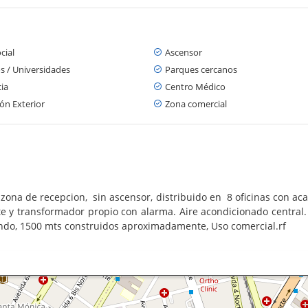
cial
Ascensor
s / Universidades
Parques cercanos
cia
Centro Médico
ón Exterior
Zona comercial
i, zona de recepcion, sin ascensor, distribuido en 8 oficinas con 
te y transformador propio con alarma. Aire acondicionado central.
fondo, 1500 mts construidos aproximadamente, Uso comercial.rf