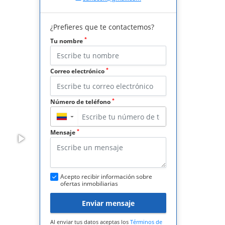
¿Prefieres que te contactemos?
*
Tu nombre
*
Correo electrónico
*
Número de teléfono
▼
*
Mensaje
Acepto recibir información sobre
ofertas inmobiliarias
Enviar mensaje
Al enviar tus datos aceptas los
Términos de