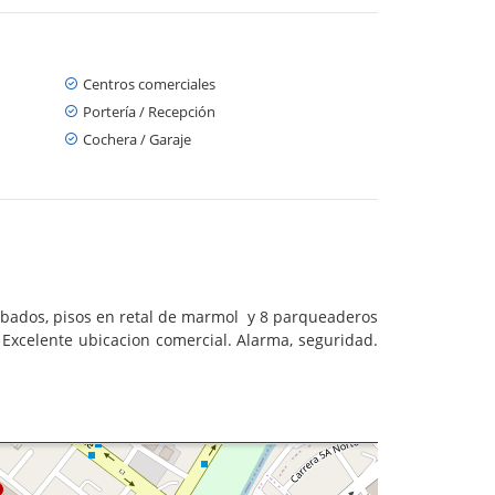
Centros comerciales
Portería / Recepción
Cochera / Garaje
acabados, pisos en retal de marmol y 8 parqueaderos
 Excelente ubicacion comercial. Alarma, seguridad.