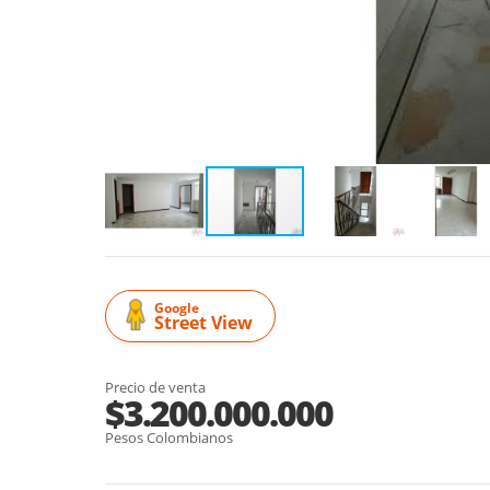
Google
Street View
Precio de venta
$3.200.000.000
Pesos Colombianos