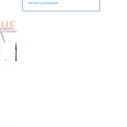
servicio y privacidad