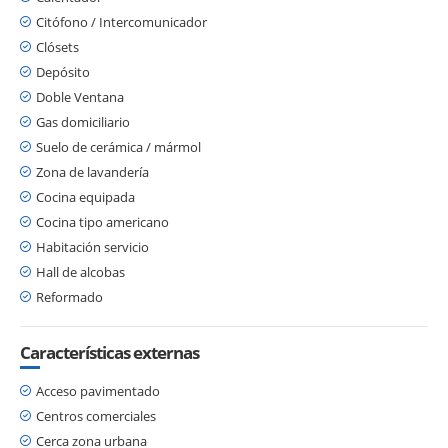
Citófono / Intercomunicador
Clósets
Depósito
Doble Ventana
Gas domiciliario
Suelo de cerámica / mármol
Zona de lavandería
Cocina equipada
Cocina tipo americano
Habitación servicio
Hall de alcobas
Reformado
Características externas
Acceso pavimentado
Centros comerciales
Cerca zona urbana