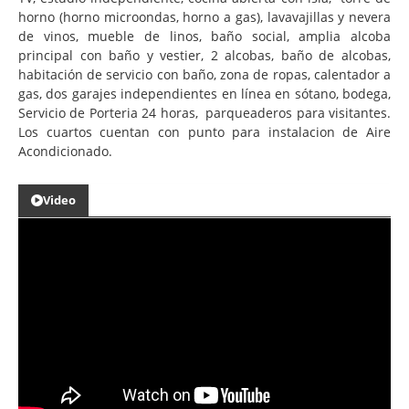
horno (horno microondas, horno a gas), lavavajillas y nevera
de vinos, mueble de linos, baño social, amplia alcoba
principal con baño y vestier, 2 alcobas, baño de alcobas,
habitación de servicio con baño, zona de ropas, calentador a
gas, dos garajes independientes en línea en sótano, bodega,
Servicio de Porteria 24 horas, parqueaderos para visitantes.
Los cuartos cuentan con punto para instalacion de Aire
Acondicionado.
Video