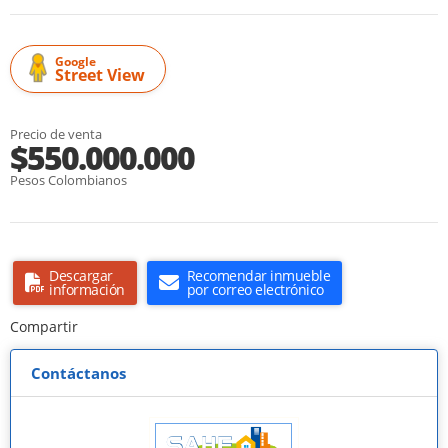
Google
Street View
Precio de venta
$550.000.000
Pesos Colombianos
Descargar
Recomendar inmueble
información
por correo electrónico
Compartir
Contáctanos