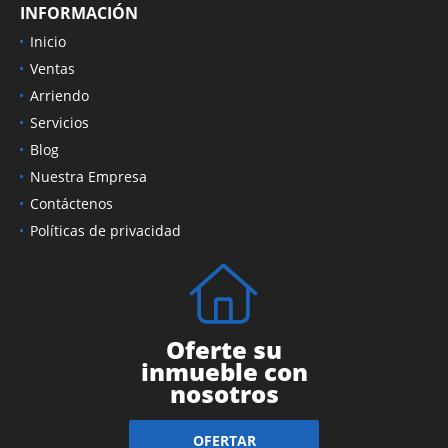
INFORMACIÓN
Inicio
Ventas
Arriendo
Servicios
Blog
Nuestra Empresa
Contáctenos
Políticas de privacidad
Oferte su
inmueble con
nosotros
OFERTAR