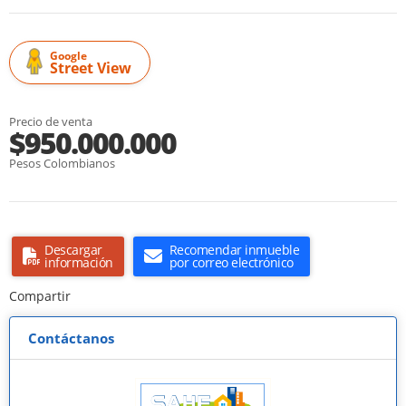
Google
Street View
Precio de venta
$950.000.000
Pesos Colombianos
Descargar
Recomendar inmueble
información
por correo electrónico
Compartir
Contáctanos