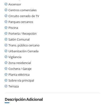
Ascensor
Centros comerciales
Circuito cerrado de TV
Parques cercanos
Piscina
Portería / Recepción
Salón Comunal
Trans. público cercano
Urbanización Cerrada
Vigilancia
Zona residencial
Cochera / Garaje
Planta eléctrica
Sobre vía principal
Terraza
Descripción Adicional