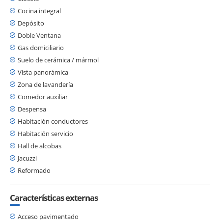
Cocina integral
Depósito
Doble Ventana
Gas domiciliario
Suelo de cerámica / mármol
Vista panorámica
Zona de lavandería
Comedor auxiliar
Despensa
Habitación conductores
Habitación servicio
Hall de alcobas
Jacuzzi
Reformado
Características externas
Acceso pavimentado