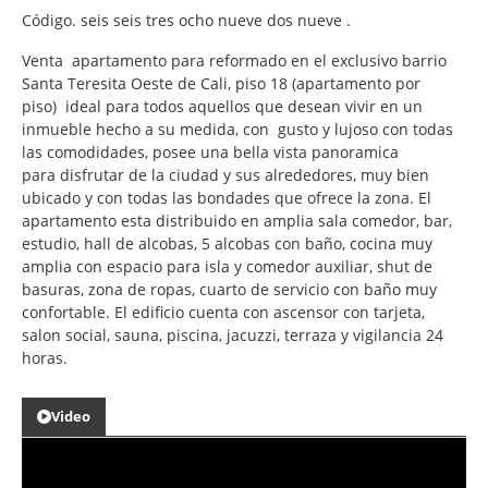
Código. seis seis tres ocho nueve dos nueve .
Venta apartamento para reformado en el exclusivo barrio
Santa Teresita Oeste de Cali, piso 18 (apartamento por
piso) ideal para todos aquellos que desean vivir en un
inmueble hecho a su medida, con gusto y lujoso con todas
las comodidades, posee una bella vista panoramica
para disfrutar de la ciudad y sus alrededores, muy bien
ubicado y con todas las bondades que ofrece la zona. El
apartamento esta distribuido en amplia sala comedor, bar,
estudio, hall de alcobas, 5 alcobas con baño, cocina muy
amplia con espacio para isla y comedor auxiliar, shut de
basuras, zona de ropas, cuarto de servicio con baño muy
confortable. El edificio cuenta con ascensor con tarjeta,
salon social, sauna, piscina, jacuzzi, terraza y vigilancia 24
horas.
Video