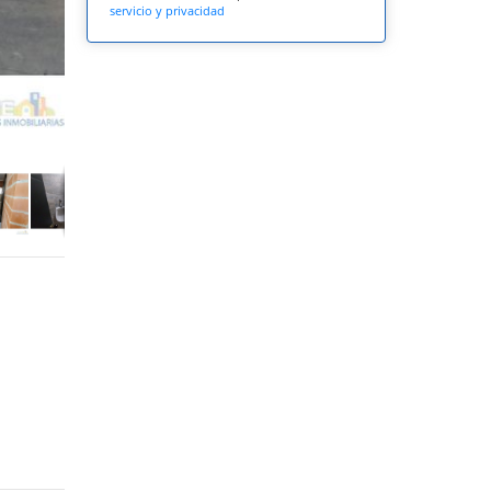
servicio y privacidad