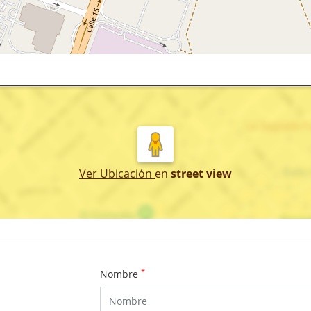
Ver Ubicación
en
street view
*
Nombre