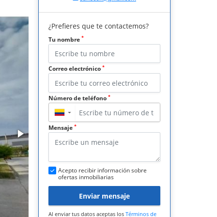
¿Prefieres que te contactemos?
*
Tu nombre
*
Correo electrónico
*
Número de teléfono
▼
*
Mensaje
Acepto recibir información sobre
ofertas inmobiliarias
Enviar mensaje
Al enviar tus datos aceptas los
Términos de