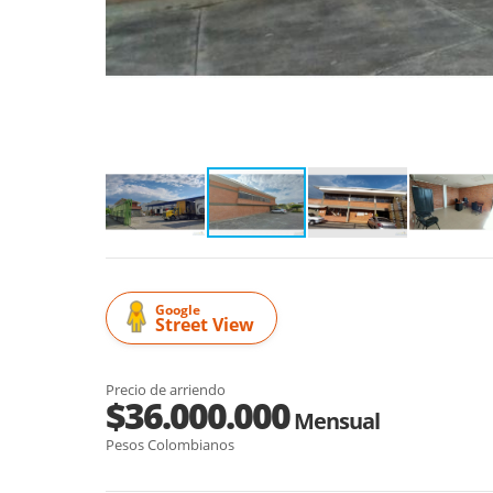
Google
Street View
Precio de arriendo
$36.000.000
Mensual
Pesos Colombianos