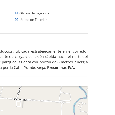
Oficina de negocios
Ubicación Exterior
oducción, ubicada estratégicamente en el corredor
sporte de carga y conexión rápida hacia el norte del
e parqueo. Cuenta con portón de 6 metros, energía
a por la Cali – Yumbo vieja.
Precio más IVA.