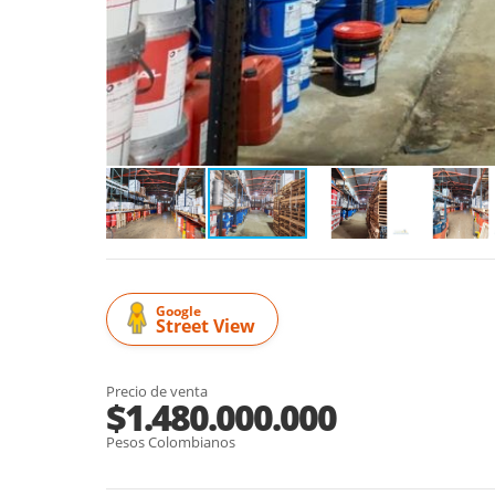
Google
Street View
Precio de venta
$1.480.000.000
Pesos Colombianos