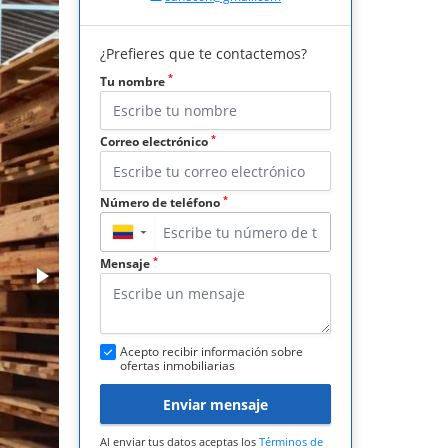
¿Prefieres que te contactemos?
*
Tu nombre
*
Correo electrónico
*
Número de teléfono
▼
*
Mensaje
Acepto recibir información sobre
ofertas inmobiliarias
Enviar mensaje
Al enviar tus datos aceptas los
Términos de