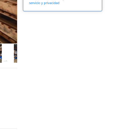
servicio y privacidad