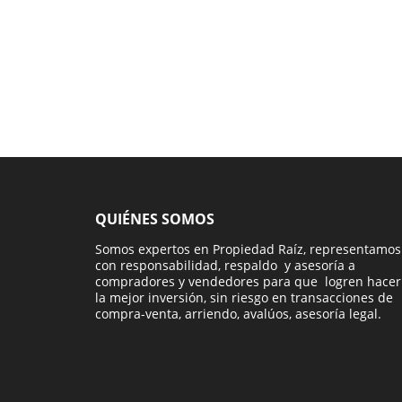
QUIÉNES SOMOS
Somos expertos en Propiedad Raíz, representamos
con responsabilidad, respaldo y asesoría a
compradores y vendedores para que logren hacer
la mejor inversión, sin riesgo en transacciones de
compra-venta, arriendo, avalúos, asesoría legal.