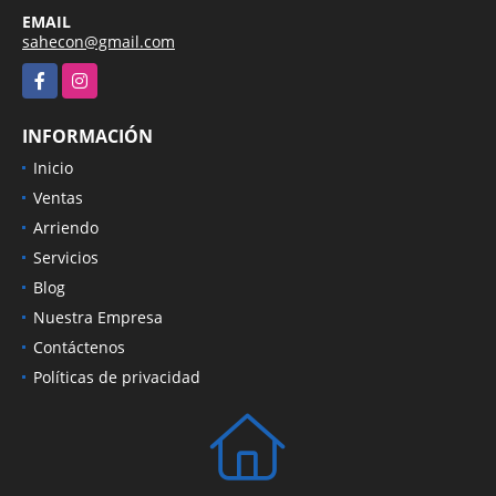
EMAIL
sahecon@gmail.com
Facebook
Instagram
INFORMACIÓN
Inicio
Ventas
Arriendo
Servicios
Blog
Nuestra Empresa
Contáctenos
Políticas de privacidad