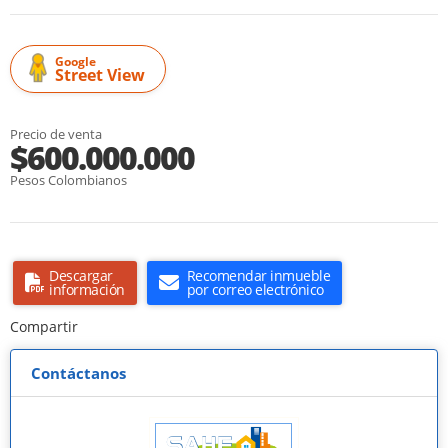
Google
Street View
Precio de venta
$600.000.000
Pesos Colombianos
Descargar
Recomendar inmueble
información
por correo electrónico
Compartir
Contáctanos