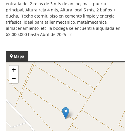
entrada de 2 rejas de 3 mts de ancho, mas puerta
principal, Altura reja 4 mts, Altura local 5 mts, 2 baños +
ducha, Techo eternit, piso en cemento limpio y energia
trifasica, ideal para taller mecanico, metalmecanica,
almacenamiento, etc, la bodega se encuentra alquilada en
$3.000.000 hasta Abril de 2025 .rf
Mapa
+
−