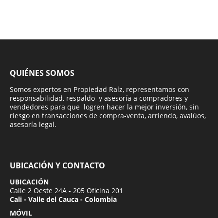
QUIÉNES SOMOS
Somos expertos en Propiedad Raíz, representamos con
responsabilidad, respaldo y asesoría a compradores y
vendedores para que logren hacer la mejor inversión, sin
riesgo en transacciones de compra-venta, arriendo, avalúos,
asesoría legal.
UBICACIÓN Y CONTACTO
UBICACIÓN
Calle 2 Oeste 24A - 205 Oficina 201
Cali - Valle del Cauca - Colombia
MÓVIL