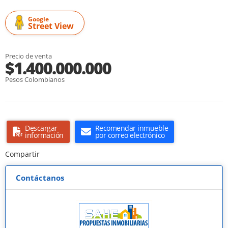
Google
Street View
Precio de venta
$1.400.000.000
Pesos Colombianos
Descargar
Recomendar inmueble
información
por correo electrónico
Compartir
Contáctanos