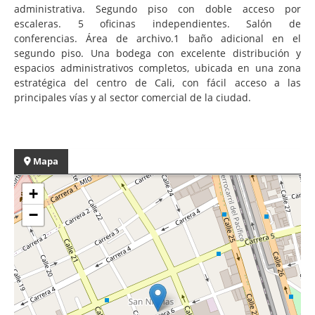
administrativa. Segundo piso con doble acceso por
escaleras. 5 oficinas independientes. Salón de
conferencias. Área de archivo.1 baño adicional en el
segundo piso. Una bodega con excelente distribución y
espacios administrativos completos, ubicada en una zona
estratégica del centro de Cali, con fácil acceso a las
principales vías y al sector comercial de la ciudad.
Mapa
+
−