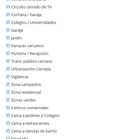
Circuito cerrado de TV
Cochera / Garaje
Colegios / Universidades
Garaje
Jardín
Parques cercanos
Portería / Recepción
Trans. público cercano
Urbanización Cerrada
Vigilancia
Zona campestre
Zona residencial
Zonas verdes
Centros comerciales
Cerca a Jardines y Colegios
Cerca a restaurantes
Cerca a tiendas de barrio
Montaña