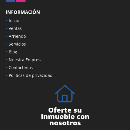
INFORMACIÓN
Inicio
Ventas
Arriendo
Servicios
Blog
Nuestra Empresa
Contáctenos
Políticas de privacidad
Oferte su
inmueble con
nosotros