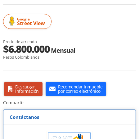
Google
Street View
Precio de arriendo
$6.800.000
Mensual
Pesos Colombianos
Descargar
Recomendar inmueble
información
por correo electrónico
Compartir
Contáctanos