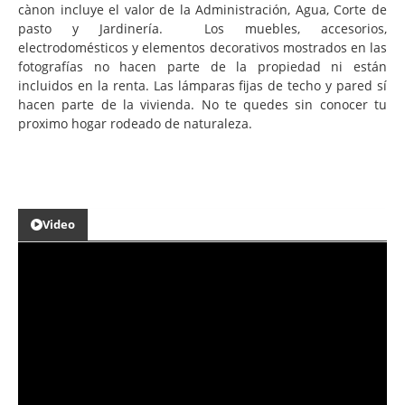
cànon incluye el valor de la Administración, Agua, Corte de
pasto y Jardinería. Los muebles, accesorios,
electrodomésticos y elementos decorativos mostrados en las
fotografías no hacen parte de la propiedad ni están
incluidos en la renta. Las lámparas fijas de techo y pared sí
hacen parte de la vivienda. No te quedes sin conocer tu
proximo hogar rodeado de naturaleza.
Video