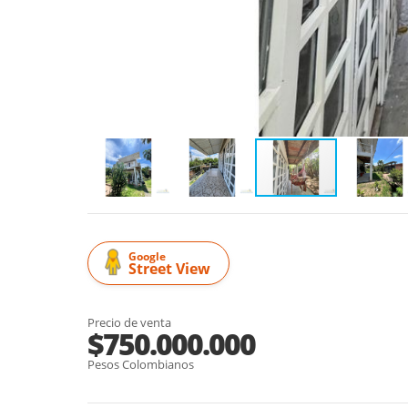
Google
Street View
Precio de venta
$750.000.000
Pesos Colombianos