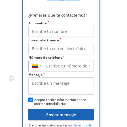
¿Prefieres que te contactemos?
*
Tu nombre
*
Correo electrónico
*
Número de teléfono
▼
*
Mensaje
Acepto recibir información sobre
ofertas inmobiliarias
Enviar mensaje
Al enviar tus datos aceptas los
Términos de