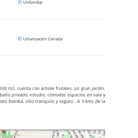
Unifamiliar
Urbanización Cerrada
50 m2, cuenta con árbole frutales, un gran jardín.
 baño privado, estudio, cómodos espacios en sala y
oto bomba, sitio tranquilo y seguro . A 3 kms de la