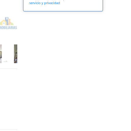
servicio y privacidad