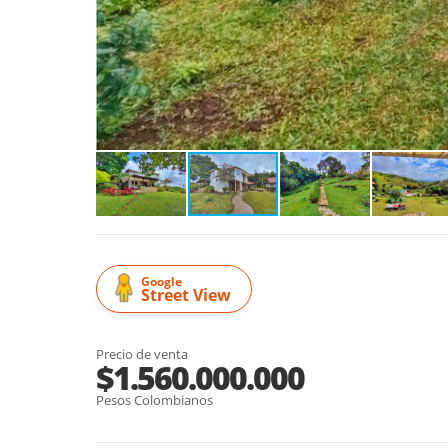
Google
Street View
Precio de venta
$1.560.000.000
Pesos Colombianos