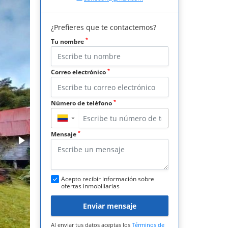
¿Prefieres que te contactemos?
*
Tu nombre
*
Correo electrónico
*
Número de teléfono
▼
*
Mensaje
Acepto recibir información sobre
ofertas inmobiliarias
Enviar mensaje
Al enviar tus datos aceptas los
Términos de