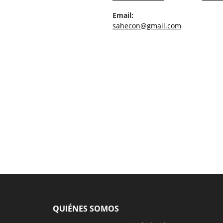
Email:
sahecon@gmail.com
QUIÉNES SOMOS