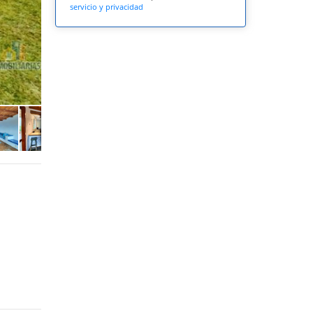
servicio y privacidad