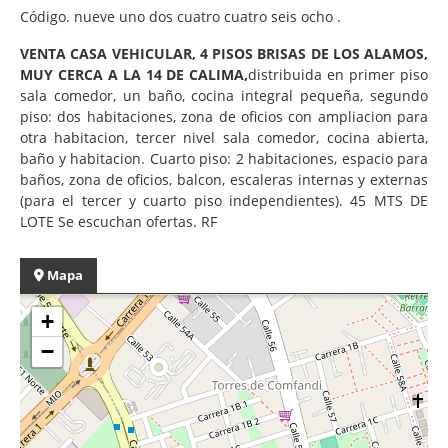
Código. nueve uno dos cuatro cuatro seis ocho .
VENTA CASA VEHICULAR, 4 PISOS BRISAS DE LOS ALAMOS,
MUY CERCA A LA 14 DE CALIMA,
distribuida en primer piso
sala comedor, un baño, cocina integral pequeña, segundo
piso: dos habitaciones, zona de oficios con ampliacion para
otra habitacion, tercer nivel sala comedor, cocina abierta,
baño y habitacion. Cuarto piso: 2 habitaciones, espacio para
baños, zona de oficios, balcon, escaleras internas y externas
(para el tercer y cuarto piso independientes). 45 MTS DE
LOTE Se escuchan ofertas. RF
Mapa
+
−