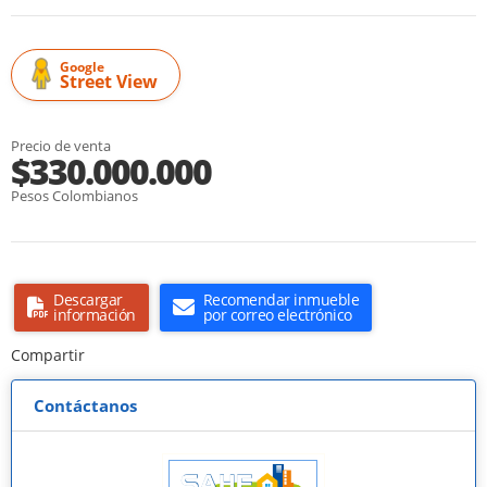
Google
Street View
Precio de venta
$330.000.000
Pesos Colombianos
Descargar
Recomendar inmueble
información
por correo electrónico
Compartir
Contáctanos