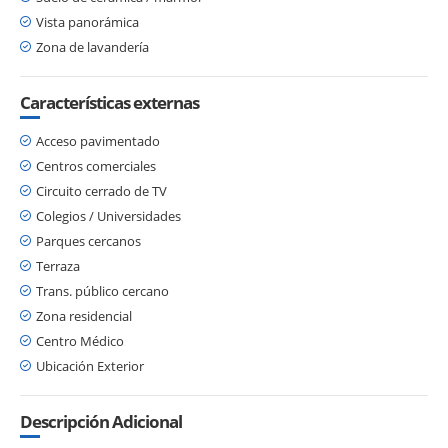
Vista panorámica
Zona de lavandería
Características externas
Acceso pavimentado
Centros comerciales
Circuito cerrado de TV
Colegios / Universidades
Parques cercanos
Terraza
Trans. público cercano
Zona residencial
Centro Médico
Ubicación Exterior
Descripción Adicional