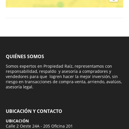
QUIÉNES SOMOS
Somos expertos en Propiedad Raíz, representamos con
responsabilidad, respaldo y asesoría a compradores y
vendedores para que logren hacer la mejor inversión, sin
riesgo en transacciones de compra-venta, arriendo, avalúos,
asesoría legal.
UBICACIÓN Y CONTACTO
UBICACIÓN
Calle 2 Oeste 24A - 205 Oficina 201