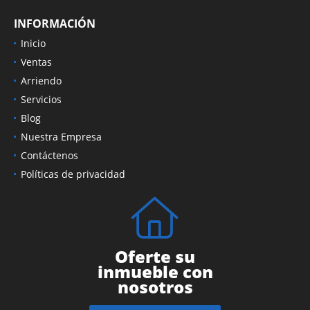
INFORMACIÓN
Inicio
Ventas
Arriendo
Servicios
Blog
Nuestra Empresa
Contáctenos
Políticas de privacidad
Oferte su
inmueble con
nosotros