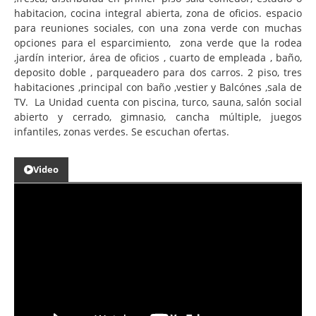
habitacion, cocina integral abierta, zona de oficios. espacio
para reuniones sociales, con una zona verde con muchas
opciones para el esparcimiento, zona verde que la rodea
,jardín interior, área de oficios , cuarto de empleada , baño,
deposito doble , parqueadero para dos carros. 2 piso, tres
habitaciones ,principal con baño ,vestier y Balcónes ,sala de
TV. La Unidad cuenta con piscina, turco, sauna, salón social
abierto y cerrado, gimnasio, cancha múltiple, juegos
infantiles, zonas verdes. Se escuchan ofertas.
Video