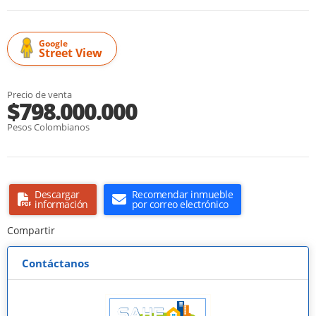
Google
Street View
Precio de venta
$798.000.000
Pesos Colombianos
Descargar
Recomendar inmueble
información
por correo electrónico
Compartir
Contáctanos