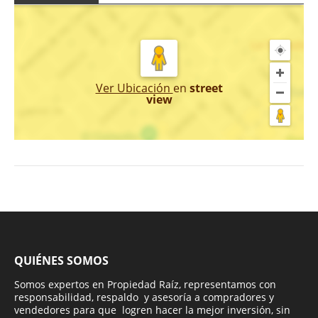
Ver Ubicación
en
street
view
QUIÉNES SOMOS
Somos expertos en Propiedad Raíz, representamos con
responsabilidad, respaldo y asesoría a compradores y
vendedores para que logren hacer la mejor inversión, sin