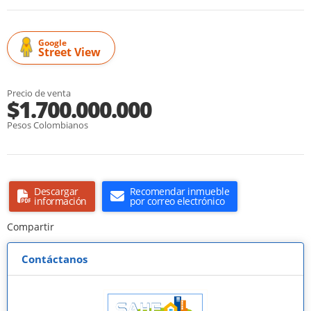
Google
Street View
Precio de venta
$1.700.000.000
Pesos Colombianos
Descargar
Recomendar inmueble
información
por correo electrónico
Compartir
Contáctanos