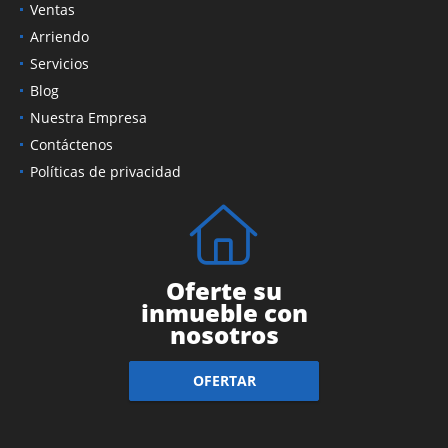
Ventas
Arriendo
Servicios
Blog
Nuestra Empresa
Contáctenos
Políticas de privacidad
Oferte su
inmueble con
nosotros
OFERTAR