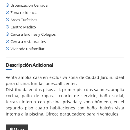
Urbanización Cerrada
Zona residencial
Áreas Turísticas
Centro Médico
Cerca a Jardines y Colegios
Cerca a restaurantes
Vivienda unifamiliar
Descripción Adicional
Venta amplia casa en exclusiva zona de Ciudad Jardin, ideal
para oficina, fundaciones,call center.
Distribuida en dos pisos así, primer piso dos salones, amplia
cocina, patio de ropas, cuarto de servicio, baño social,
terraza interna con piscina privada y zona húmeda, en el
segundo piso cuatro habitaciones con baño, balcón vista
interna a la piscina. Ofrece parqueadero para 4 vehículos.
Mapa