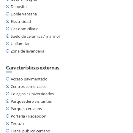
Depósito
Doble Ventana
Electricidad
Gas domiciliario
Suelo de cerámica / mármol
Unifamiliar
Zona de lavandería
Características externas
Acceso pavimentado
Centros comerciales
Colegios / Universidades
Parqueadero visitantes
Parques cercanos
Portería / Recepción
Terraza
Trans. público cercano