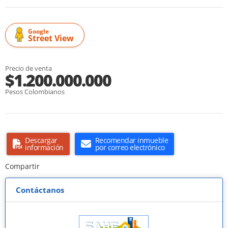
Google
Street View
Precio de venta
$1.200.000.000
Pesos Colombianos
Descargar
Recomendar inmueble
información
por correo electrónico
Compartir
Contáctanos