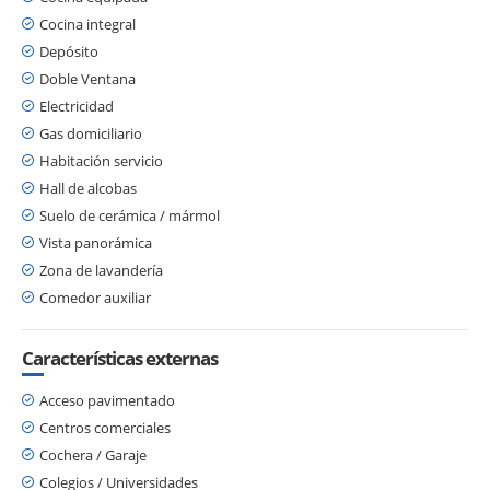
Cocina integral
Depósito
Doble Ventana
Electricidad
Gas domiciliario
Habitación servicio
Hall de alcobas
Suelo de cerámica / mármol
Vista panorámica
Zona de lavandería
Comedor auxiliar
Características externas
Acceso pavimentado
Centros comerciales
Cochera / Garaje
Colegios / Universidades