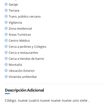
Garaje
Terraza
Trans. público cercano
Vigilancia
Zona residencial
Áreas Turísticas
Centro Médico
Cerca a Jardines y Colegios
Cerca a restaurantes
Cerca a tiendas de barrio
Montaña
Ubicación Exterior
Vivienda unifamiliar
Descripción Adicional
Código. nueve cuatro nueve nueve nueve uno siete .