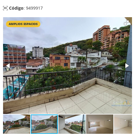
Código
: 9499917
AMPLIOS ESPACIOS