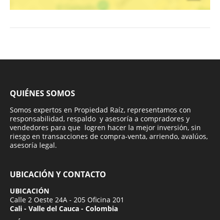
QUIÉNES SOMOS
Somos expertos en Propiedad Raíz, representamos con
responsabilidad, respaldo y asesoría a compradores y
vendedores para que logren hacer la mejor inversión, sin
riesgo en transacciones de compra-venta, arriendo, avalúos,
asesoría legal.
UBICACIÓN Y CONTACTO
UBICACIÓN
Calle 2 Oeste 24A - 205 Oficina 201
Cali - Valle del Cauca - Colombia