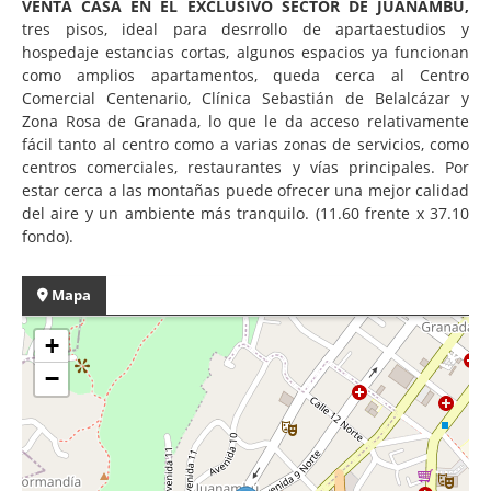
VENTA CASA EN EL EXCLUSIVO SECTOR DE JUANAMBU,
tres pisos, ideal para desrrollo de apartaestudios y
hospedaje estancias cortas, algunos espacios ya funcionan
como amplios apartamentos, queda cerca al Centro
Comercial Centenario, Clínica Sebastián de Belalcázar y
Zona Rosa de Granada, lo que le da acceso relativamente
fácil tanto al centro como a varias zonas de servicios, como
centros comerciales, restaurantes y vías principales. Por
estar cerca a las montañas puede ofrecer una mejor calidad
del aire y un ambiente más tranquilo. (11.60 frente x 37.10
fondo).
Mapa
+
−