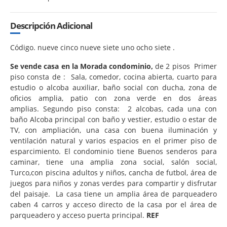
Descripción Adicional
Código. nueve cinco nueve siete uno ocho siete .
Se vende casa en la Morada condominio,
de 2 pisos Primer
piso consta de : Sala, comedor, cocina abierta, cuarto para
estudio o alcoba auxiliar, baño social con ducha, zona de
oficios amplia, patio con zona verde en dos áreas
amplias. Segundo piso consta: 2 alcobas, cada una con
baño Alcoba principal con baño y vestier, estudio o estar de
TV, con ampliación, una casa con buena iluminación y
ventilación natural y varios espacios en el primer piso de
esparcimiento. El condominio tiene Buenos senderos para
caminar, tiene una amplia zona social, salón social,
Turco,con piscina adultos y niños, cancha de futbol, área de
juegos para niños y zonas verdes para compartir y disfrutar
del paisaje. La casa tiene un amplia área de parqueadero
caben 4 carros y acceso directo de la casa por el área de
parqueadero y acceso puerta principal.
REF