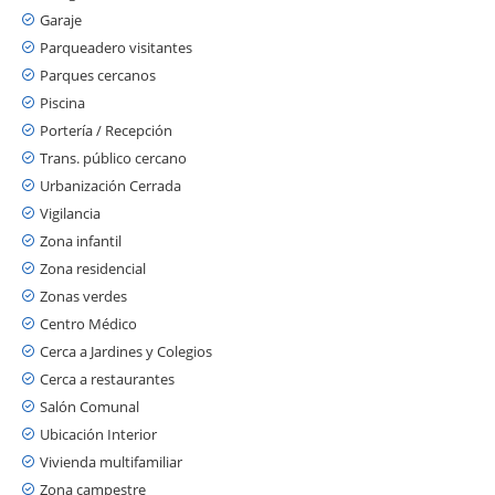
Garaje
Parqueadero visitantes
Parques cercanos
Piscina
Portería / Recepción
Trans. público cercano
Urbanización Cerrada
Vigilancia
Zona infantil
Zona residencial
Zonas verdes
Centro Médico
Cerca a Jardines y Colegios
Cerca a restaurantes
Salón Comunal
Ubicación Interior
Vivienda multifamiliar
Zona campestre