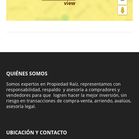
view
QUIÉNES SOMOS
Somos expertos en Propiedad Raíz, representamos con
responsabilidad, respaldo y asesoría a compradores y
vendedores para que logren hacer la mejor inversión, sin
riesgo en transacciones de compra-venta, arriendo, avalúos,
asesoría legal.
UBICACIÓN Y CONTACTO