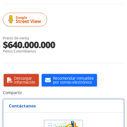
Google
Street View
Precio de venta
$640.000.000
Pesos Colombianos
Descargar
Recomendar inmueble
información
por correo electrónico
Compartir
Contáctanos