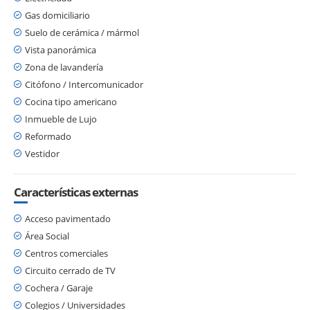
Gas domiciliario
Suelo de cerámica / mármol
Vista panorámica
Zona de lavandería
Citófono / Intercomunicador
Cocina tipo americano
Inmueble de Lujo
Reformado
Vestidor
Características externas
Acceso pavimentado
Área Social
Centros comerciales
Circuito cerrado de TV
Cochera / Garaje
Colegios / Universidades