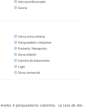
Aire acondicionado
Sauna
Cerca zona urbana
Parqueadero visitantes
Portería / Recepción
Zona infantil
Cancha de baloncesto
Lago
Zona comercial
kiosko, 4 parqueaderos cubiertos. La casa de dos