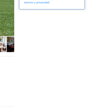
servicio y privacidad