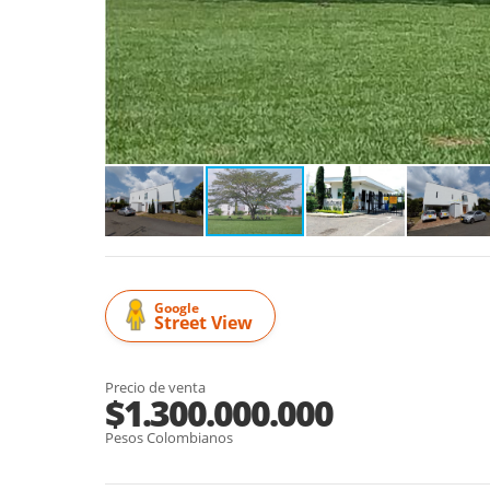
Google
Street View
Precio de venta
$1.300.000.000
Pesos Colombianos