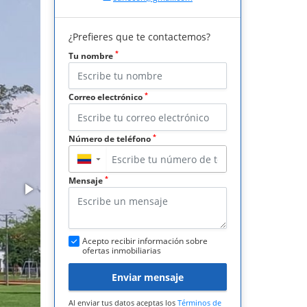
¿Prefieres que te contactemos?
*
Tu nombre
*
Correo electrónico
*
Número de teléfono
▼
*
Mensaje
Acepto recibir información sobre
ofertas inmobiliarias
Enviar mensaje
Al enviar tus datos aceptas los
Términos de