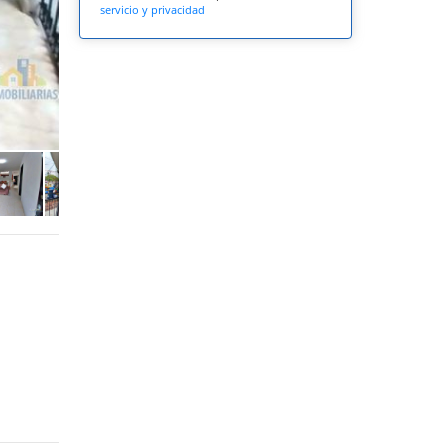
servicio y privacidad