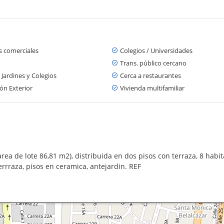
s comerciales
Colegios / Universidades
Trans. público cercano
 Jardines y Colegios
Cerca a restaurantes
ón Exterior
Vivienda multifamiliar
area de lote 86,81 m2), distribuida en dos pisos con terraza, 8 habit
errraza, pisos en ceramica, antejardin. REF