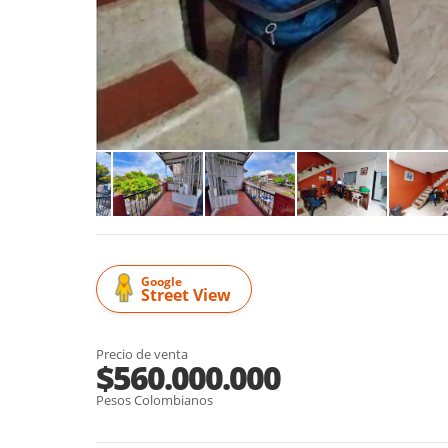
Google
Street View
Precio de venta
$560.000.000
Pesos Colombianos