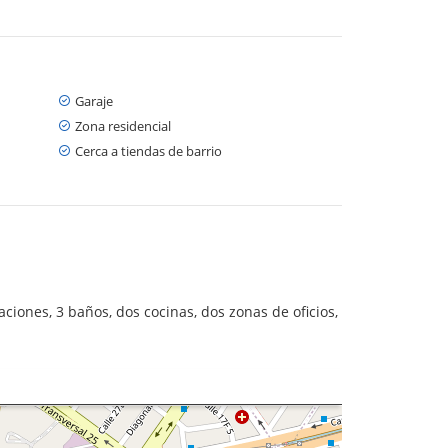
Garaje
Zona residencial
Cerca a tiendas de barrio
aciones, 3 baños, dos cocinas, dos zonas de oficios,