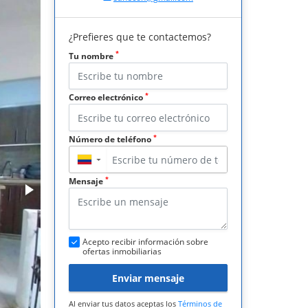
¿Prefieres que te contactemos?
*
Tu nombre
*
Correo electrónico
*
Número de teléfono
▼
*
Mensaje
Acepto recibir información sobre
ofertas inmobiliarias
Enviar mensaje
Al enviar tus datos aceptas los
Términos de