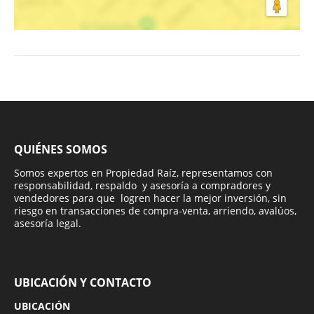
QUIÉNES SOMOS
Somos expertos en Propiedad Raíz, representamos con
responsabilidad, respaldo y asesoría a compradores y
vendedores para que logren hacer la mejor inversión, sin
riesgo en transacciones de compra-venta, arriendo, avalúos,
asesoría legal.
UBICACIÓN Y CONTACTO
UBICACIÓN