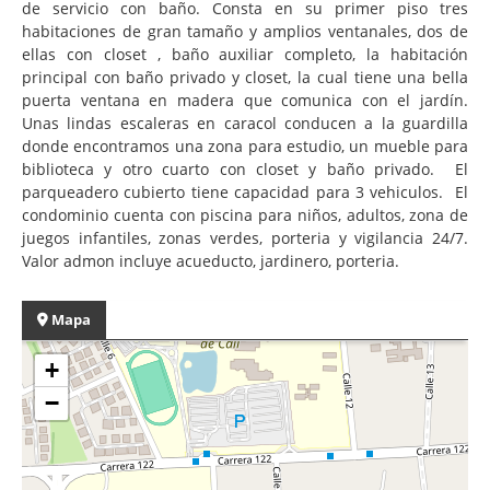
de servicio con baño. Consta en su primer piso tres
habitaciones de gran tamaño y amplios ventanales, dos de
ellas con closet , baño auxiliar completo, la habitación
principal con baño privado y closet, la cual tiene una bella
puerta ventana en madera que comunica con el jardín.
Unas lindas escaleras en caracol conducen a la guardilla
donde encontramos una zona para estudio, un mueble para
biblioteca y otro cuarto con closet y baño privado. El
parqueadero cubierto tiene capacidad para 3 vehiculos. El
condominio cuenta con piscina para niños, adultos, zona de
juegos infantiles, zonas verdes, porteria y vigilancia 24/7.
Valor admon incluye acueducto, jardinero, porteria.
Mapa
+
−