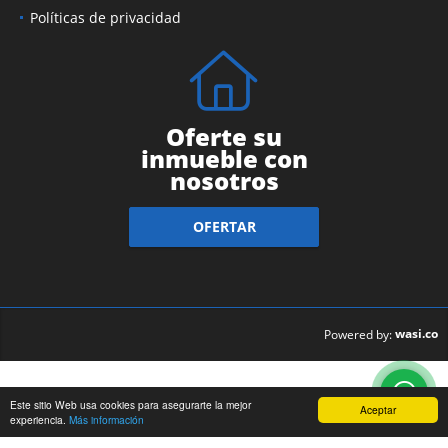
Políticas de privacidad
Oferte su
inmueble con
nosotros
OFERTAR
wasi.co
Powered by:
Este sitio Web usa cookies para asegurarte la mejor
Aceptar
experiencia.
Más información