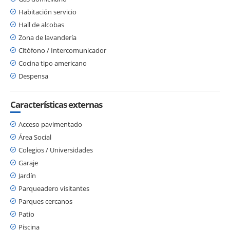
Habitación servicio
Hall de alcobas
Zona de lavandería
Citófono / Intercomunicador
Cocina tipo americano
Despensa
Características externas
Acceso pavimentado
Área Social
Colegios / Universidades
Garaje
Jardín
Parqueadero visitantes
Parques cercanos
Patio
Piscina