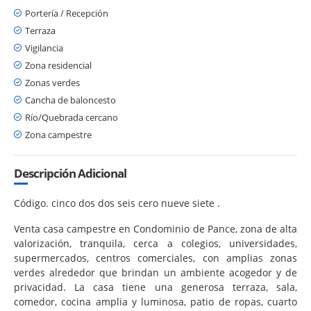
Portería / Recepción
Terraza
Vigilancia
Zona residencial
Zonas verdes
Cancha de baloncesto
Río/Quebrada cercano
Zona campestre
Descripción Adicional
Código. cinco dos dos seis cero nueve siete .
Venta casa campestre en Condominio de Pance, zona de alta
valorización, tranquila, cerca a colegios, universidades,
supermercados, centros comerciales, con amplias zonas
verdes alrededor que brindan un ambiente acogedor y de
privacidad. La casa tiene una generosa terraza, sala,
comedor, cocina amplia y luminosa, patio de ropas, cuarto