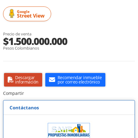
Google
Street View
Precio de venta
$1.500.000.000
Pesos Colombianos
Descargar
Recomendar inmueble
información
por correo electrónico
Compartir
Contáctanos