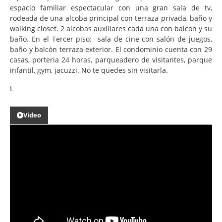
espacio familiar espectacular con una gran sala de tv,
rodeada de una alcoba principal con terraza privada, baño y
walking closet. 2 alcobas auxiliares cada una con balcon y su
baño. En el Tercer piso: sala de cine con salón de juegos,
baño y balcón terraza exterior. El condominio cuenta con 29
casas, porteria 24 horas, parqueadero de visitantes, parque
infantil, gym, jacuzzi. No te quedes sin visitarla.
L
Video