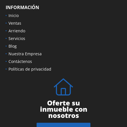
INFORMACIÓN
Inicio
Ventas
Arriendo
Servicios
Blog
Nuestra Empresa
Contáctenos
Políticas de privacidad
Oferte su
inmueble con
nosotros