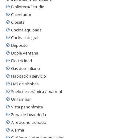
Biblioteca/Estudio
Calentador
Clósets
Cocina equipada
Cocina integral
Depósito
Doble Ventana
Electricidad
Gas domiciliario
Habitación servicio
Hall de alcobas
Suelo de cerámica / mármol
Unifamiliar
Vista panorámica
Zona de lavandería
Aire acondicionado
Alarma
Citófono / Intercomunicador