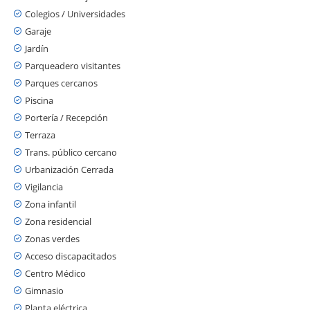
Colegios / Universidades
Garaje
Jardín
Parqueadero visitantes
Parques cercanos
Piscina
Portería / Recepción
Terraza
Trans. público cercano
Urbanización Cerrada
Vigilancia
Zona infantil
Zona residencial
Zonas verdes
Acceso discapacitados
Centro Médico
Gimnasio
Planta eléctrica