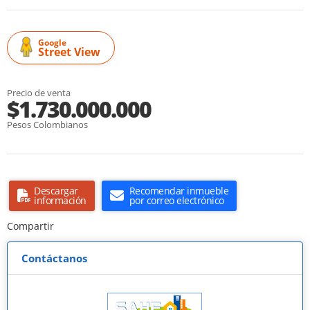
Google
Street View
Precio de venta
$1.730.000.000
Pesos Colombianos
Descargar
Recomendar inmueble
información
por correo electrónico
Compartir
Contáctanos