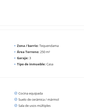
Zona / barrio:
Tequendama
Área Terreno:
250 m²
Garaje:
3
Tipo de inmueble:
Casa
Cocina equipada
Suelo de cerámica / mármol
Sala de usos múltiples