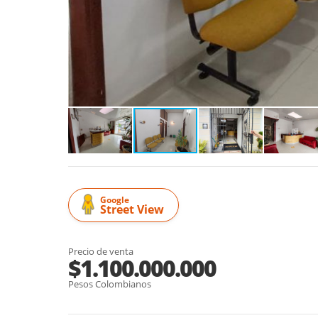
Google
Street View
Precio de venta
$1.100.000.000
Pesos Colombianos