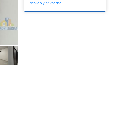
servicio y privacidad