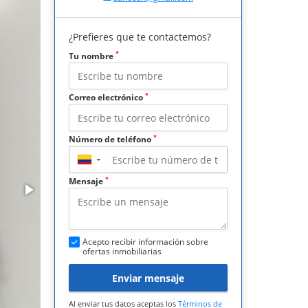
¿Prefieres que te contactemos?
*
Tu nombre
*
Correo electrónico
*
Número de teléfono
▼
*
Mensaje
Acepto recibir información sobre
ofertas inmobiliarias
Enviar mensaje
Al enviar tus datos aceptas los
Términos de