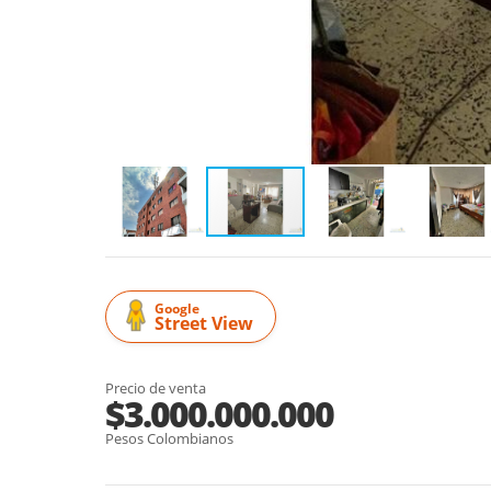
Google
Street View
Precio de venta
$3.000.000.000
Pesos Colombianos