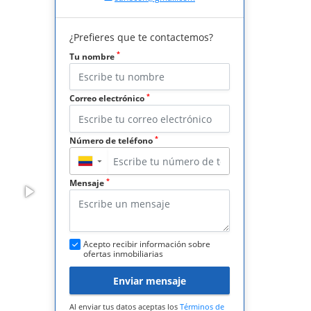
¿Prefieres que te contactemos?
*
Tu nombre
*
Correo electrónico
*
Número de teléfono
▼
*
Mensaje
Acepto recibir información sobre
ofertas inmobiliarias
Enviar mensaje
Al enviar tus datos aceptas los
Términos de