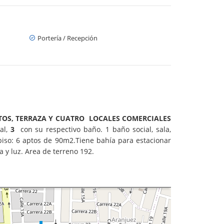
Portería / Recepción
NTOS, TERRAZA Y CUATRO LOCALES COMERCIALES
al,
3
con su respectivo baño. 1 baño social, sala,
piso: 6 aptos de 90m2.
Tiene bahía para estacionar
y luz. Area de terreno 192.