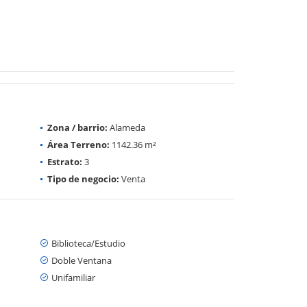
Zona / barrio:
Alameda
Área Terreno:
1142.36 m²
Estrato:
3
Tipo de negocio:
Venta
Biblioteca/Estudio
Doble Ventana
Unifamiliar