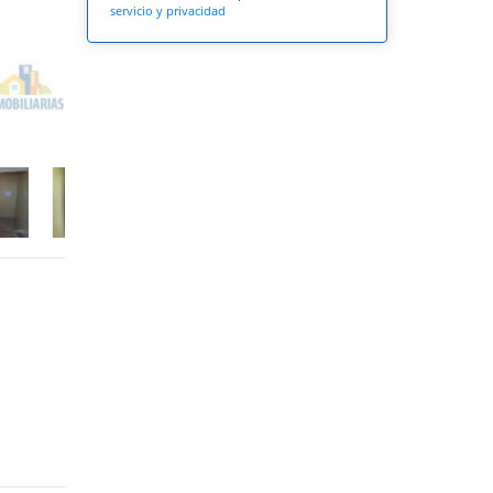
servicio y privacidad