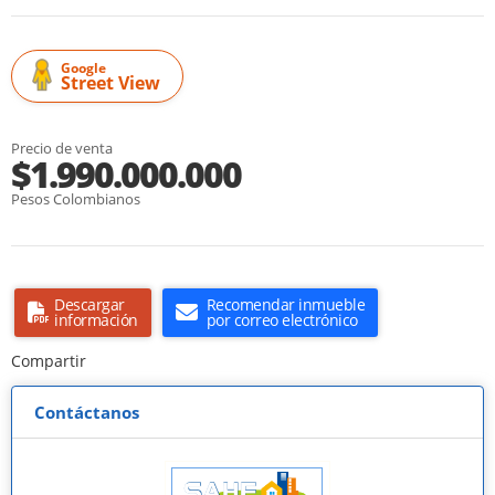
Google
Street View
Precio de venta
$1.990.000.000
Pesos Colombianos
Descargar
Recomendar inmueble
información
por correo electrónico
Compartir
Contáctanos