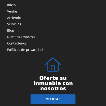
Inicio
Ventas
Arriendo
Servicios
Blog
Nuestra Empresa
Contáctenos
Políticas de privacidad
Oferte su
inmueble con
nosotros
OFERTAR