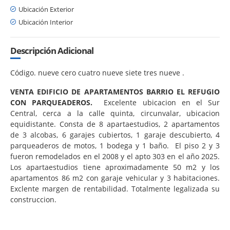
Ubicación Exterior
Ubicación Interior
Descripción Adicional
Código. nueve cero cuatro nueve siete tres nueve .
VENTA EDIFICIO DE APARTAMENTOS BARRIO EL REFUGIO
CON PARQUEADEROS.
Excelente ubicacion en el Sur
Central, cerca a la calle quinta, circunvalar, ubicacion
equidistante. Consta de 8 apartaestudios, 2 apartamentos
de 3 alcobas, 6 garajes cubiertos, 1 garaje descubierto, 4
parqueaderos de motos, 1 bodega y 1 baño. El piso 2 y 3
fueron remodelados en el 2008 y el apto 303 en el año 2025.
Los apartaestudios tiene aproximadamente 50 m2 y los
apartamentos 86 m2 con garaje vehicular y 3 habitaciones.
Exclente margen de rentabilidad. Totalmente legalizada su
construccion.