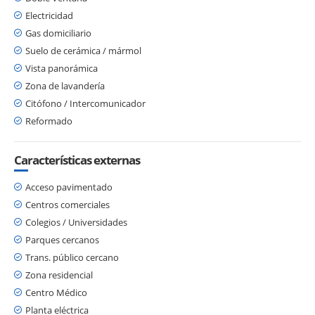
Electricidad
Gas domiciliario
Suelo de cerámica / mármol
Vista panorámica
Zona de lavandería
Citófono / Intercomunicador
Reformado
Características externas
Acceso pavimentado
Centros comerciales
Colegios / Universidades
Parques cercanos
Trans. público cercano
Zona residencial
Centro Médico
Planta eléctrica