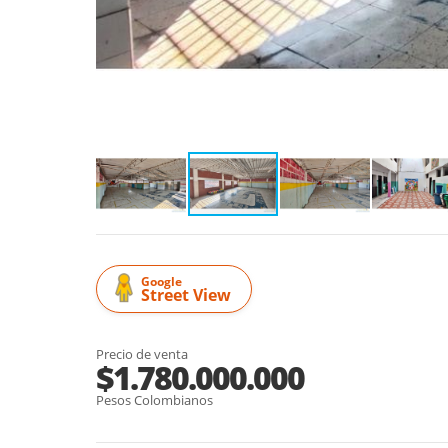
Google
Street View
Precio de venta
$1.780.000.000
Pesos Colombianos