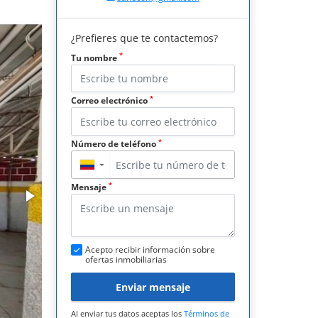
¿Prefieres que te contactemos?
*
Tu nombre
*
Correo electrónico
*
Número de teléfono
▼
*
Mensaje
Acepto recibir información sobre
ofertas inmobiliarias
Enviar mensaje
Al enviar tus datos aceptas los
Términos de