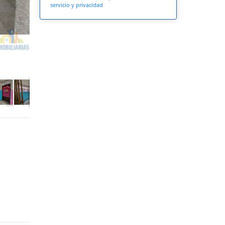
servicio y privacidad