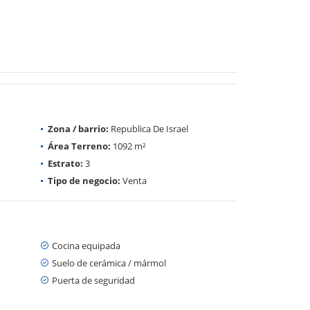
Zona / barrio:
Republica De Israel
Área Terreno:
1092 m²
Estrato:
3
Tipo de negocio:
Venta
Cocina equipada
Suelo de cerámica / mármol
Puerta de seguridad