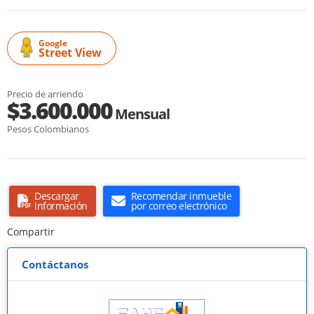
Google
Street View
Precio de arriendo
$3.600.000
Mensual
Pesos Colombianos
Descargar
Recomendar inmueble
información
por correo electrónico
Compartir
Contáctanos