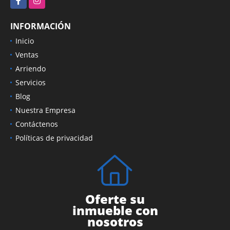
INFORMACIÓN
Inicio
Ventas
Arriendo
Servicios
Blog
Nuestra Empresa
Contáctenos
Políticas de privacidad
Oferte su
inmueble con
nosotros