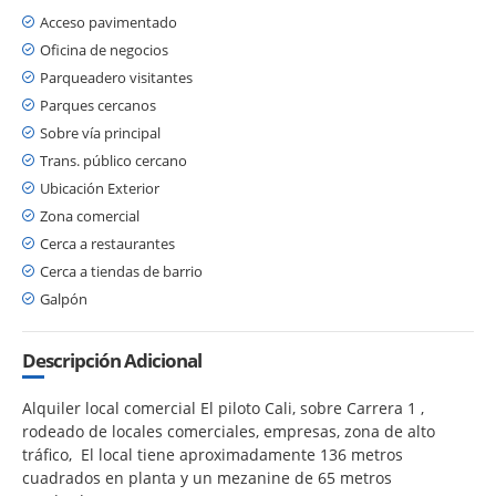
Acceso pavimentado
Oficina de negocios
Parqueadero visitantes
Parques cercanos
Sobre vía principal
Trans. público cercano
Ubicación Exterior
Zona comercial
Cerca a restaurantes
Cerca a tiendas de barrio
Galpón
Descripción Adicional
Alquiler local comercial El piloto Cali, sobre Carrera 1 ,
rodeado de locales comerciales, empresas, zona de alto
tráfico, El local tiene aproximadamente 136 metros
cuadrados en planta y un mezanine de 65 metros