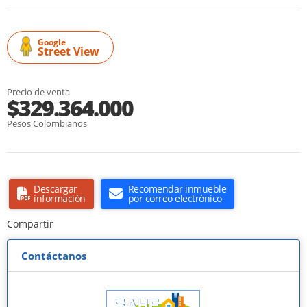
Google
Street View
Precio de venta
$329.364.000
Pesos Colombianos
Descargar
Recomendar inmueble
información
por correo electrónico
Compartir
Contáctanos