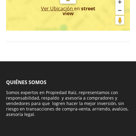
Ver Ubicación
en
street
view
QUIÉNES SOMOS
Somos expertos en Propiedad Raíz, representamos con
responsabilidad, respaldo y asesoría a compradores y
vendedores para que logren hacer la mejor inversión, sin
riesgo en transacciones de compra-venta, arriendo, avalúos,
asesoría legal.