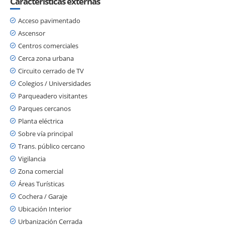
Características externas
Acceso pavimentado
Ascensor
Centros comerciales
Cerca zona urbana
Circuito cerrado de TV
Colegios / Universidades
Parqueadero visitantes
Parques cercanos
Planta eléctrica
Sobre vía principal
Trans. público cercano
Vigilancia
Zona comercial
Áreas Turísticas
Cochera / Garaje
Ubicación Interior
Urbanización Cerrada