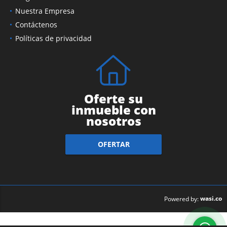
Nuestra Empresa
Contáctenos
Políticas de privacidad
Oferte su
inmueble con
nosotros
OFERTAR
wasi.co
Powered by: