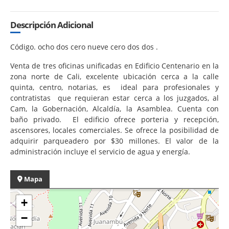
Descripción Adicional
Código. ocho dos cero nueve cero dos dos .
Venta de tres oficinas unificadas en Edificio Centenario en la
zona norte de Cali, excelente ubicación cerca a la calle
quinta, centro, notarias, es ideal para profesionales y
contratistas que requieran estar cerca a los juzgados, al
Cam, la Gobernación, Alcaldía, la Asamblea. Cuenta con
baño privado. El edificio ofrece porteria y recepción,
ascensores, locales comerciales. Se ofrece la posibilidad de
adquirir parqueadero por $30 millones. El valor de la
administración incluye el servicio de agua y energía.
Mapa
+
−