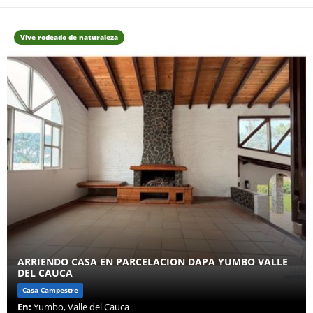
Vive rodeado de naturaleza
ARRIENDO CASA EN PARCELACION DAPA YUMBO VALLE
DEL CAUCA
Casa Campestre
En:
Yumbo, Valle del Cauca