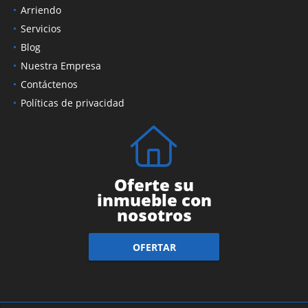
Arriendo
Servicios
Blog
Nuestra Empresa
Contáctenos
Políticas de privacidad
Oferte su
inmueble con
nosotros
OFERTAR