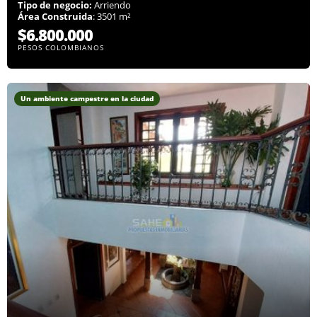
Tipo de negocio:
Arriendo
Área Construida
: 3501 m²
$6.800.000
PESOS COLOMBIANOS
Un ambiente campestre en la ciudad