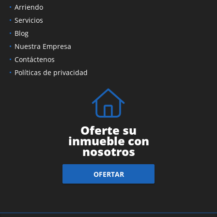
Arriendo
Servicios
Blog
Nuestra Empresa
Contáctenos
Políticas de privacidad
Oferte su
inmueble con
nosotros
OFERTAR