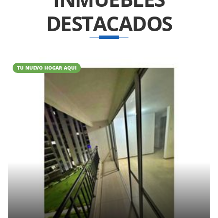
DESTACADOS
TU NUEVO HOGAR AQUI