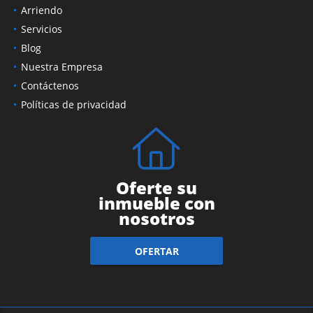
Ventas
Arriendo
Servicios
Blog
Nuestra Empresa
Contáctenos
Políticas de privacidad
Oferte su
inmueble con
nosotros
OFERTAR