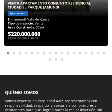
VENTA APARTAMENTO CONJUNTO RESIDENCIAL
CIUDAD EL PARQUE JAMUNDI
Apartamento
En:
Jamundí, Valle del Cauca
Tipo de negocio:
Venta
Área Construida
: 70 m²
$220.000.000
PESOS COLOMBIANOS
QUIÉNES SOMOS
Somos expertos en Propiedad Raíz, representamos con
responsabilidad, respaldo y asesoría a compradores y
vendedores para que logren hacer la mejor inversión, sin