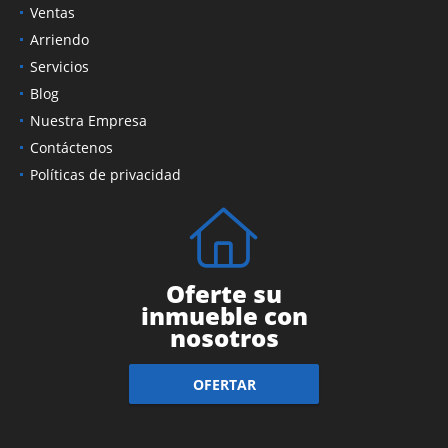
Ventas
Arriendo
Servicios
Blog
Nuestra Empresa
Contáctenos
Políticas de privacidad
Oferte su
inmueble con
nosotros
OFERTAR