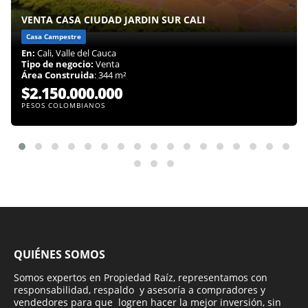
VENTA CASA CIUDAD JARDIN SUR CALI
Casa Campestre
En:
Cali, Valle del Cauca
Tipo de negocio:
Venta
Área Construida
: 344 m²
$2.150.000.000
PESOS COLOMBIANOS
QUIÉNES SOMOS
Somos expertos en Propiedad Raíz, representamos con
responsabilidad, respaldo y asesoría a compradores y
vendedores para que logren hacer la mejor inversión, sin