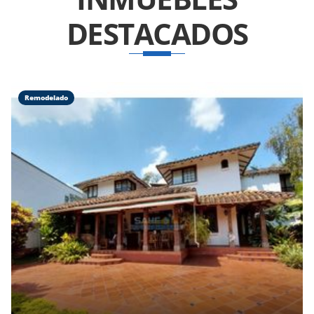
DESTACADOS
Remodelado