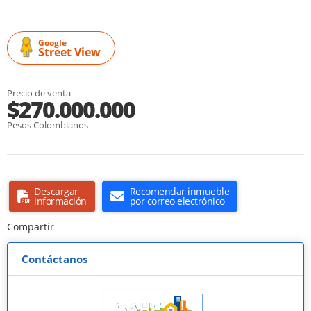
Google
Street View
Precio de venta
$270.000.000
Pesos Colombianos
Descargar
Recomendar inmueble
información
por correo electrónico
Compartir
Contáctanos