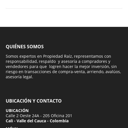
QUIÉNES SOMOS
Somos expertos en Propiedad Raíz, representamos con
responsabilidad, respaldo y asesoría a compradores y
vendedores para que logren hacer la mejor inversión, sin
riesgo en transacciones de compra-venta, arriendo, avalúos,
asesoría legal.
UBICACIÓN Y CONTACTO
UBICACIÓN
Calle 2 Oeste 24A - 205 Oficina 201
Cali - Valle del Cauca - Colombia