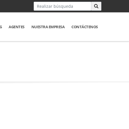
G
AGENTES
NUESTRA EMPRESA
CONTÁCTENOS