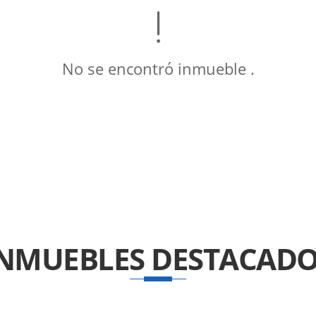
No se encontró inmueble .
INMUEBLES
DESTACADO