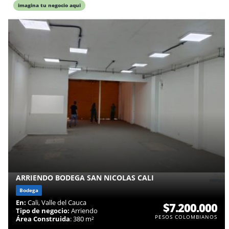
imagina tu negocio aqui
ARRIENDO BODEGA SAN NICOLAS CALI
Bodega
En:
Cali, Valle del Cauca
$7.200.000
Tipo de negocio:
Arriendo
PESOS COLOMBIANOS
Área Construida
: 380 m²