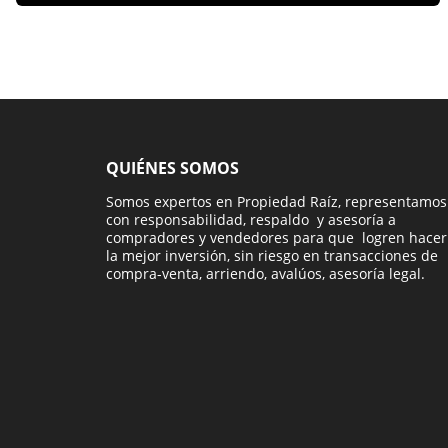
QUIÉNES SOMOS
Somos expertos en Propiedad Raíz, representamos
con responsabilidad, respaldo y asesoría a
compradores y vendedores para que logren hacer
la mejor inversión, sin riesgo en transacciones de
compra-venta, arriendo, avalúos, asesoría legal.