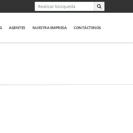
G
AGENTES
NUESTRA EMPRESA
CONTÁCTENOS