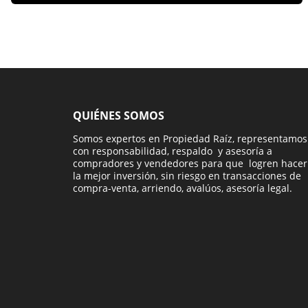
QUIÉNES SOMOS
Somos expertos en Propiedad Raíz, representamos
con responsabilidad, respaldo y asesoría a
compradores y vendedores para que logren hacer
la mejor inversión, sin riesgo en transacciones de
compra-venta, arriendo, avalúos, asesoría legal.