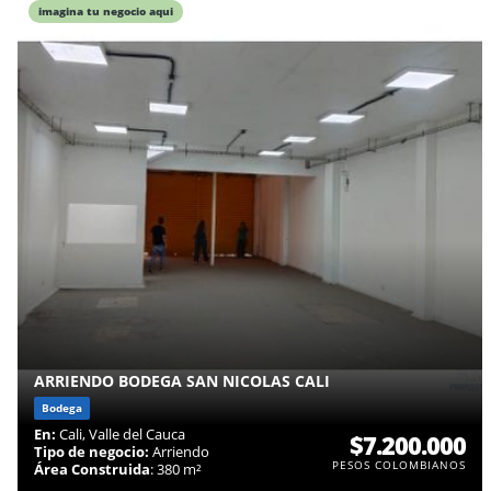
imagina tu negocio aqui
ARRIENDO BODEGA SAN NICOLAS CALI
Bodega
En:
Cali, Valle del Cauca
$7.200.000
Tipo de negocio:
Arriendo
PESOS COLOMBIANOS
Área Construida
: 380 m²