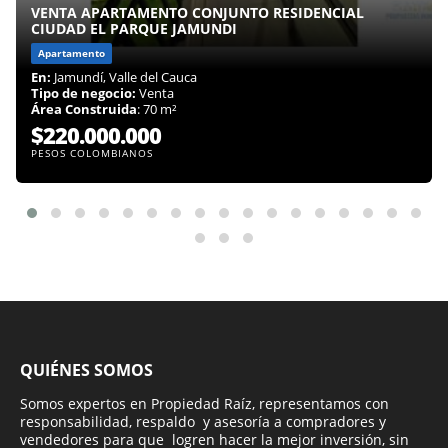
VENTA APARTAMENTO CONJUNTO RESIDENCIAL
CIUDAD EL PARQUE JAMUNDI
Apartamento
En:
Jamundí, Valle del Cauca
Tipo de negocio:
Venta
Área Construida
: 70 m²
$220.000.000
PESOS COLOMBIANOS
QUIÉNES SOMOS
Somos expertos en Propiedad Raíz, representamos con
responsabilidad, respaldo y asesoría a compradores y
vendedores para que logren hacer la mejor inversión, sin