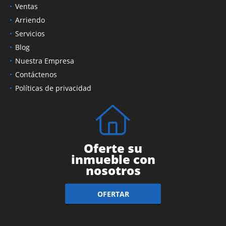
Ventas
Arriendo
Servicios
Blog
Nuestra Empresa
Contáctenos
Políticas de privacidad
Oferte su
inmueble con
nosotros
OFERTAR