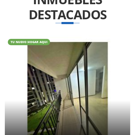
DESTACADOS
TU NUEVO HOGAR AQUI