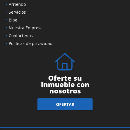
Ventas
Arriendo
Servicios
Blog
Nuestra Empresa
Contáctenos
Políticas de privacidad
Oferte su
inmueble con
nosotros
OFERTAR