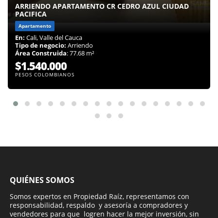
ARRIENDO APARTAMENTO CR CEDRO AZUL CIUDAD
PACIFICA
Apartamento
En:
Cali, Valle del Cauca
Tipo de negocio:
Arriendo
Área Construida
: 77.68 m²
$1.540.000
PESOS COLOMBIANOS
QUIÉNES SOMOS
Somos expertos en Propiedad Raíz, representamos con
responsabilidad, respaldo y asesoría a compradores y
vendedores para que logren hacer la mejor inversión, sin