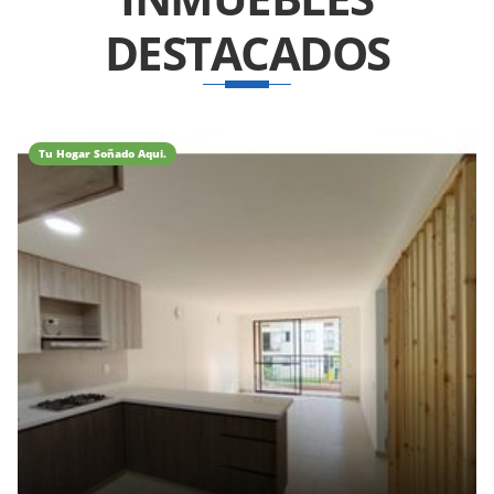
DESTACADOS
Tu Hogar Soñado Aqui.