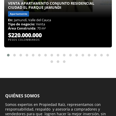
VENTA APARTAMENTO CONJUNTO RESIDENCIAL
CIUDAD EL PARQUE JAMUNDI
Apartamento
En:
Jamundí, Valle del Cauca
Tipo de negocio:
Venta
Área Construida
: 70 m²
$220.000.000
PESOS COLOMBIANOS
QUIÉNES SOMOS
Somos expertos en Propiedad Raíz, representamos con
responsabilidad, respaldo y asesoría a compradores y
vendedores para que logren hacer la mejor inversión, sin