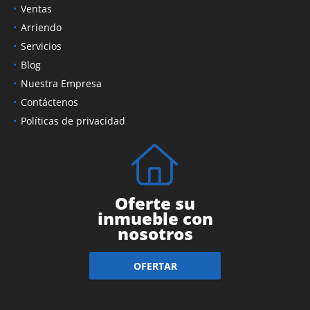
Ventas
Arriendo
Servicios
Blog
Nuestra Empresa
Contáctenos
Políticas de privacidad
Oferte su
inmueble con
nosotros
OFERTAR