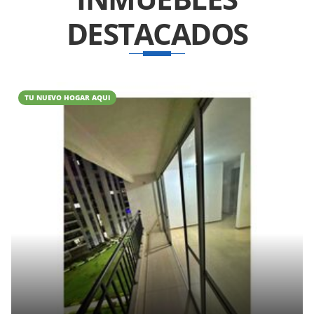
DESTACADOS
TU NUEVO HOGAR AQUI