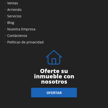
Ventas
Arriendo
Servicios
Blog
Nuestra Empresa
Contáctenos
Políticas de privacidad
Oferte su
inmueble con
nosotros
OFERTAR