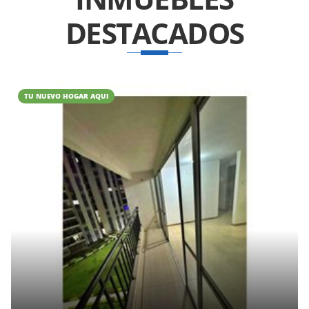
DESTACADOS
TU NUEVO HOGAR AQUI