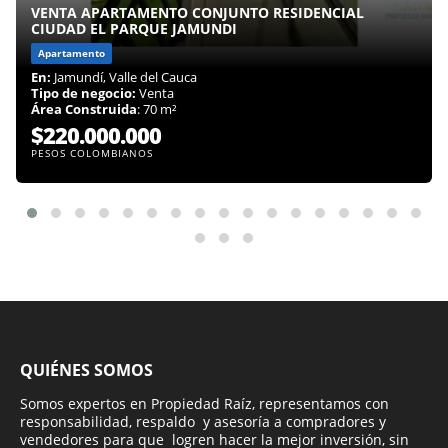
VENTA APARTAMENTO CONJUNTO RESIDENCIAL
CIUDAD EL PARQUE JAMUNDI
Apartamento
En:
Jamundí, Valle del Cauca
Tipo de negocio:
Venta
Área Construida
: 70 m²
$220.000.000
PESOS COLOMBIANOS
QUIÉNES SOMOS
Somos expertos en Propiedad Raíz, representamos con
responsabilidad, respaldo y asesoría a compradores y
vendedores para que logren hacer la mejor inversión, sin