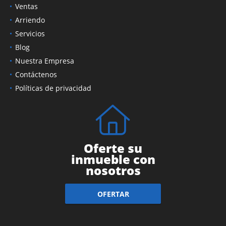
Ventas
Arriendo
Servicios
Blog
Nuestra Empresa
Contáctenos
Políticas de privacidad
Oferte su
inmueble con
nosotros
OFERTAR