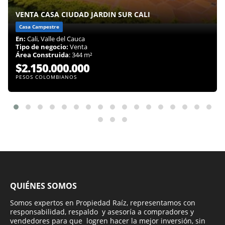
VENTA CASA CIUDAD JARDIN SUR CALI
Casa Campestre
En:
Cali, Valle del Cauca
Tipo de negocio:
Venta
Área Construida
: 344 m²
$2.150.000.000
PESOS COLOMBIANOS
QUIÉNES SOMOS
Somos expertos en Propiedad Raíz, representamos con
responsabilidad, respaldo y asesoría a compradores y
vendedores para que logren hacer la mejor inversión, sin