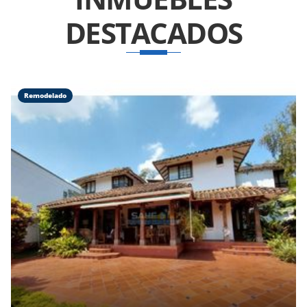
DESTACADOS
Remodelado