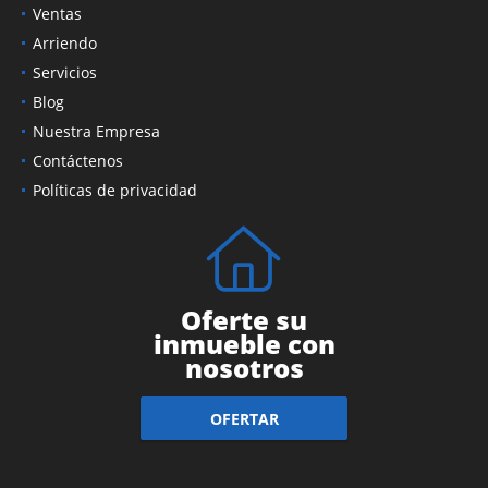
Ventas
Arriendo
Servicios
Blog
Nuestra Empresa
Contáctenos
Políticas de privacidad
Oferte su
inmueble con
nosotros
OFERTAR