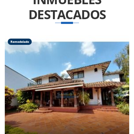
DESTACADOS
Remodelado