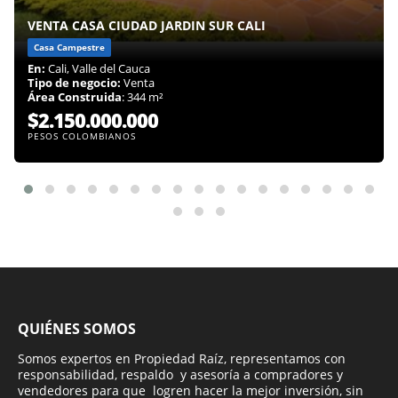
VENTA CASA CIUDAD JARDIN SUR CALI
Casa Campestre
En:
Cali, Valle del Cauca
Tipo de negocio:
Venta
Área Construida
: 344 m²
$2.150.000.000
PESOS COLOMBIANOS
QUIÉNES SOMOS
Somos expertos en Propiedad Raíz, representamos con
responsabilidad, respaldo y asesoría a compradores y
vendedores para que logren hacer la mejor inversión, sin