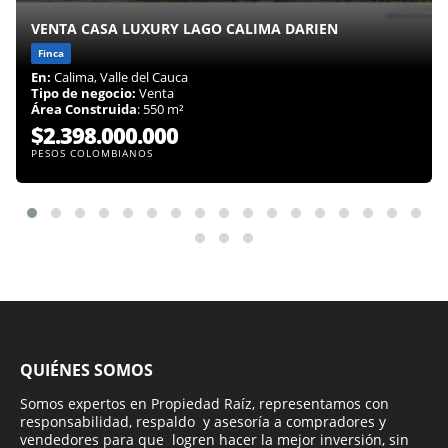
VENTA CASA LUXURY LAGO CALIMA DARIEN
Finca
En:
Calima, Valle del Cauca
Tipo de negocio:
Venta
Área Construida
: 550 m²
$2.398.000.000
PESOS COLOMBIANOS
QUIÉNES SOMOS
Somos expertos en Propiedad Raíz, representamos con
responsabilidad, respaldo y asesoría a compradores y
vendedores para que logren hacer la mejor inversión, sin