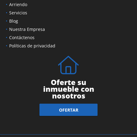
Ventas
Arriendo
Servicios
Blog
Nuestra Empresa
Contáctenos
Políticas de privacidad
Oferte su
inmueble con
nosotros
OFERTAR