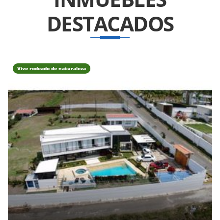
DESTACADOS
Vive rodeado de naturaleza